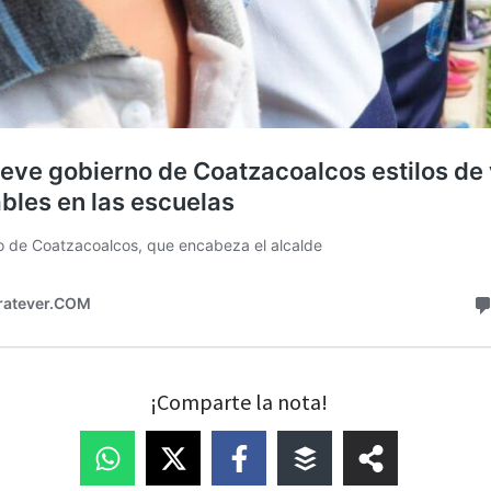
¡Comparte la nota!