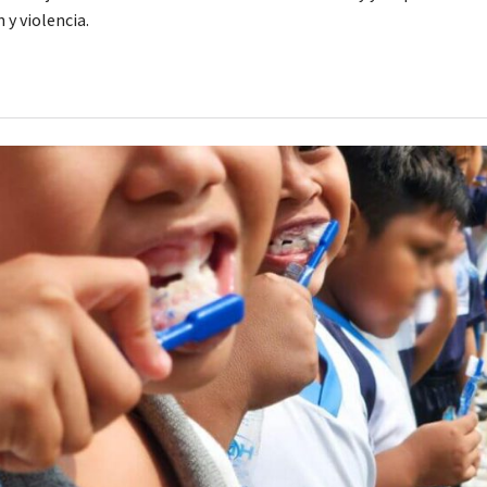
 y violencia.