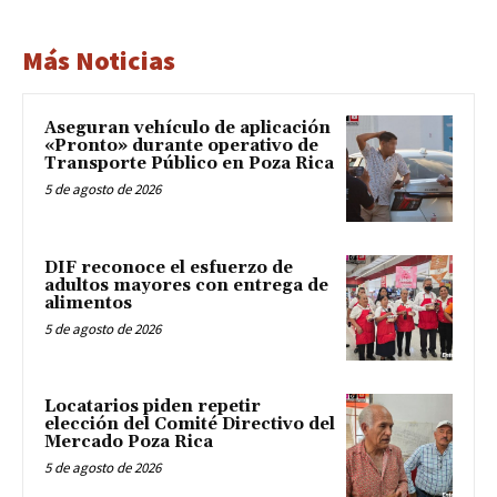
Más Noticias
Aseguran vehículo de aplicación
«Pronto» durante operativo de
Transporte Público en Poza Rica
5 de agosto de 2026
DIF reconoce el esfuerzo de
adultos mayores con entrega de
alimentos
5 de agosto de 2026
Locatarios piden repetir
elección del Comité Directivo del
Mercado Poza Rica
5 de agosto de 2026