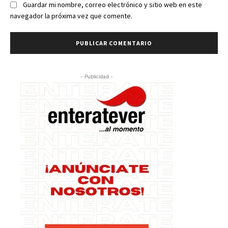
Guardar mi nombre, correo electrónico y sitio web en este
navegador la próxima vez que comente.
- Publicidad -