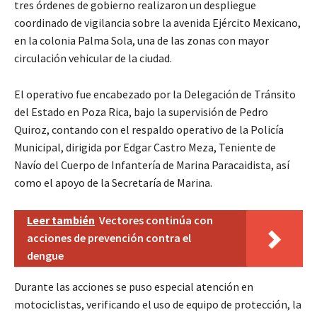
tres órdenes de gobierno realizaron un despliegue
coordinado de vigilancia sobre la avenida Ejército Mexicano,
en la colonia Palma Sola, una de las zonas con mayor
circulación vehicular de la ciudad.
El operativo fue encabezado por la Delegación de Tránsito
del Estado en Poza Rica, bajo la supervisión de Pedro
Quiroz, contando con el respaldo operativo de la Policía
Municipal, dirigida por Edgar Castro Meza, Teniente de
Navío del Cuerpo de Infantería de Marina Paracaidista, así
como el apoyo de la Secretaría de Marina.
Leer también
Vectores continúa con
acciones de prevención contra el
dengue
Durante las acciones se puso especial atención en
motociclistas, verificando el uso de equipo de protección, la