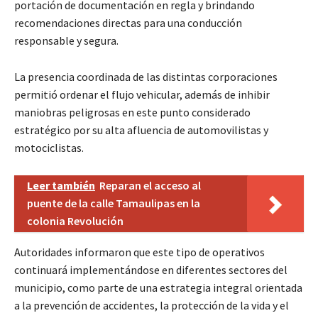
portación de documentación en regla y brindando
recomendaciones directas para una conducción
responsable y segura.
La presencia coordinada de las distintas corporaciones
permitió ordenar el flujo vehicular, además de inhibir
maniobras peligrosas en este punto considerado
estratégico por su alta afluencia de automovilistas y
motociclistas.
Leer también
Reparan el acceso al
puente de la calle Tamaulipas en la
colonia Revolución
Autoridades informaron que este tipo de operativos
continuará implementándose en diferentes sectores del
municipio, como parte de una estrategia integral orientada
a la prevención de accidentes, la protección de la vida y el