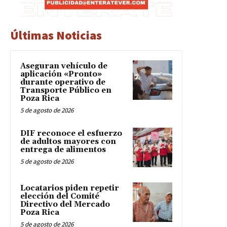
Últimas Noticias
Aseguran vehículo de
aplicación «Pronto»
durante operativo de
Transporte Público en
Poza Rica
5 de agosto de 2026
DIF reconoce el esfuerzo
de adultos mayores con
entrega de alimentos
5 de agosto de 2026
Locatarios piden repetir
elección del Comité
Directivo del Mercado
Poza Rica
5 de agosto de 2026