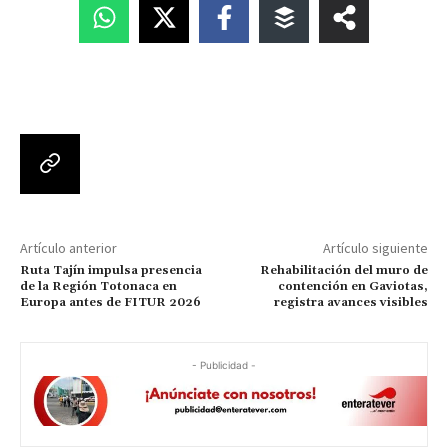
Artículo anterior
Artículo siguiente
Ruta Tajín impulsa presencia
Rehabilitación del muro de
de la Región Totonaca en
contención en Gaviotas,
Europa antes de FITUR 2026
registra avances visibles
- Publicidad -