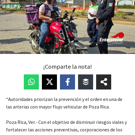
¡Comparte la nota!
*Autoridades priorizan la prevención y el orden en una de
las arterias con mayor flujo vehicular de Poza Rica.
Poza Rica, Ver.- Con el objetivo de disminuir riesgos viales y
fortalecer las acciones preventivas, corporaciones de los