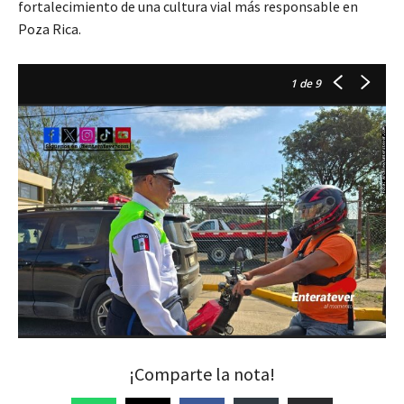
fortalecimiento de una cultura vial más responsable en
Poza Rica.
1
de 9
¡Comparte la nota!