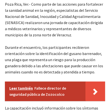
Poza Rica, Ver.- Como parte de las acciones para fortalecer
la sanidad animal en la región, especialistas del Servicio
Nacional de Sanidad, Inocuidad y Calidad Agroalimentaria
(SENASICA) realizaron una jornada de capacitación dirigida
a médicos veterinarios y representantes de diversos
municipios de la zona norte de Veracruz.
Durante el encuentro, los participantes recibieron
orientación sobre la identificación del gusano barrenador,
una plaga que representa un riesgo para la producción
ganadera debido a las afectaciones que puede causar en los
animales cuando no es detectada y atendida a tiempo.
Leer también
Fallece director de
seguridad pública de Zozocolco
La capacitación incluyó información sobre los síntomas