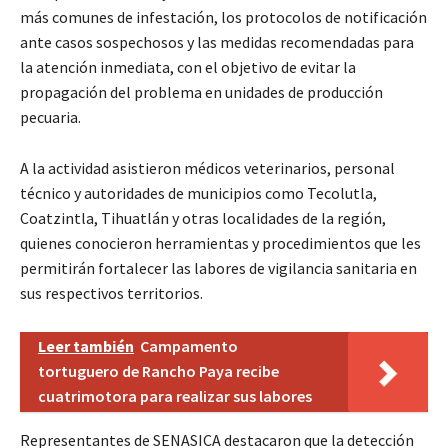
más comunes de infestación, los protocolos de notificación
ante casos sospechosos y las medidas recomendadas para
la atención inmediata, con el objetivo de evitar la
propagación del problema en unidades de producción
pecuaria.
A la actividad asistieron médicos veterinarios, personal
técnico y autoridades de municipios como Tecolutla,
Coatzintla, Tihuatlán y otras localidades de la región,
quienes conocieron herramientas y procedimientos que les
permitirán fortalecer las labores de vigilancia sanitaria en
sus respectivos territorios.
Leer también
Campamento
tortuguero de Rancho Paya recibe
cuatrimotora para realizar sus labores
Representantes de SENASICA destacaron que la detección