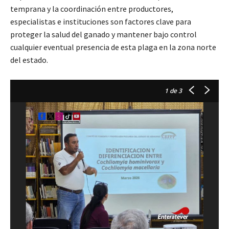
temprana y la coordinación entre productores,
especialistas e instituciones son factores clave para
proteger la salud del ganado y mantener bajo control
cualquier eventual presencia de esta plaga en la zona norte
del estado.
1
de 3