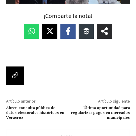
¡Comparte la nota!
Artículo anterior
Artículo siguiente
Abren consulta pública de
Última oportunidad para
datos electorales históricos en
regularizar pagos en mercados
Veracruz
municipales