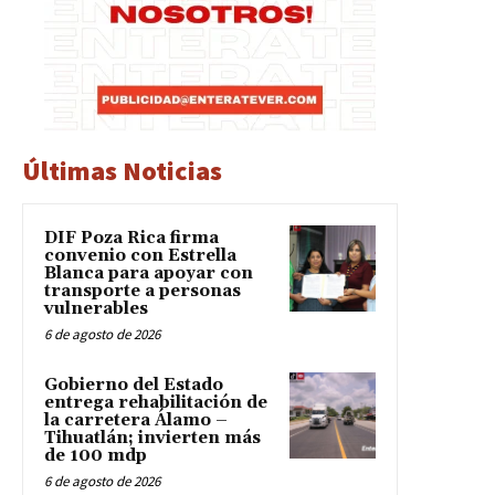
Últimas Noticias
DIF Poza Rica firma
convenio con Estrella
Blanca para apoyar con
transporte a personas
vulnerables
6 de agosto de 2026
Gobierno del Estado
entrega rehabilitación de
la carretera Álamo –
Tihuatlán; invierten más
de 100 mdp
6 de agosto de 2026