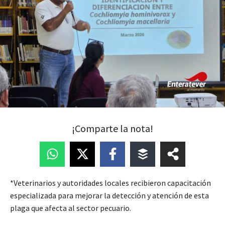
¡Comparte la nota!
*Veterinarios y autoridades locales recibieron capacitación
especializada para mejorar la detección y atención de esta
plaga que afecta al sector pecuario.