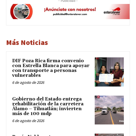
- Publicidad -
Más Noticias
DIF Poza Rica firma convenio
con Estrella Blanca para apoyar
con transporte a personas
vulnerables
6 de agosto de 2026
Gobierno del Estado entrega
rehabilitación de la carretera
Álamo – Tihuatlán; invierten
más de 100 mdp
6 de agosto de 2026