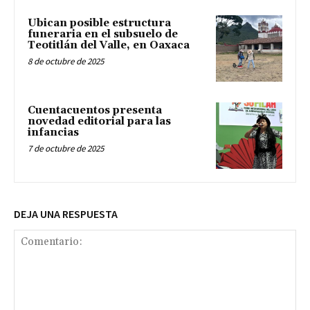
Ubican posible estructura
funeraria en el subsuelo de
Teotitlán del Valle, en Oaxaca
8 de octubre de 2025
Cuentacuentos presenta
novedad editorial para las
infancias
7 de octubre de 2025
DEJA UNA RESPUESTA