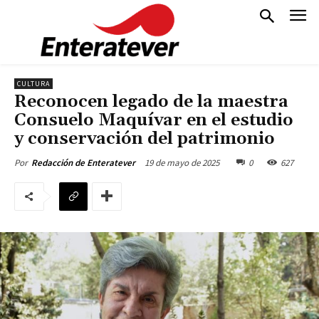
CULTURA
Reconocen legado de la maestra
Consuelo Maquívar en el estudio
y conservación del patrimonio
19 de mayo de 2025
0
627
Por
Redacción de Enteratever