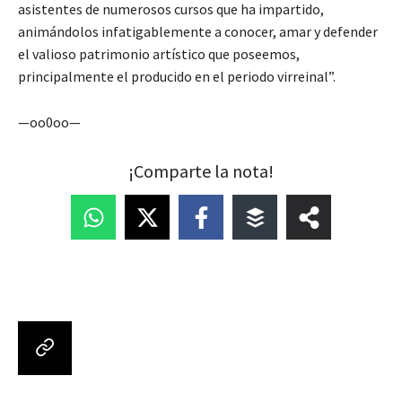
asistentes de numerosos cursos que ha impartido,
animándolos infatigablemente a conocer, amar y defender
el valioso patrimonio artístico que poseemos,
principalmente el producido en el periodo virreinal”.
—oo0oo—
¡Comparte la nota!