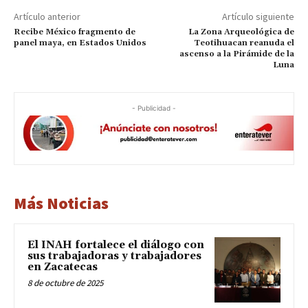
Artículo anterior
Artículo siguiente
Recibe México fragmento de
La Zona Arqueológica de
panel maya, en Estados Unidos
Teotihuacan reanuda el
ascenso a la Pirámide de la
Luna
- Publicidad -
Más Noticias
El INAH fortalece el diálogo con
sus trabajadoras y trabajadores
en Zacatecas
8 de octubre de 2025