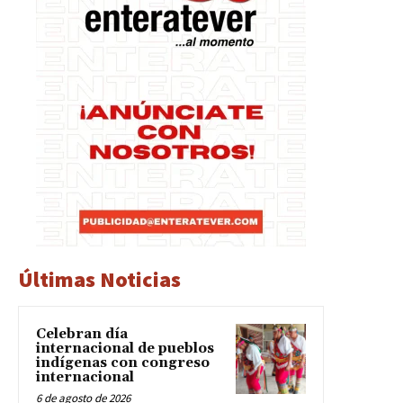
Últimas Noticias
Celebran día
internacional de pueblos
indígenas con congreso
internacional
6 de agosto de 2026