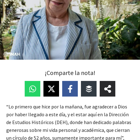
¡Comparte la nota!
“Lo primero que hice por la mañana, fue agradecer a Dios
por haber llegado a este día, y el estar aquí en la Dirección
de Estudios Históricos (DEH), donde han dedicado palabras
generosas sobre mi vida personal y académica, que cierran
un círculo de 52 años, sumamente importante para mí”,