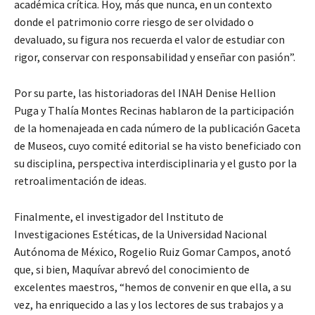
académica crítica. Hoy, más que nunca, en un contexto
donde el patrimonio corre riesgo de ser olvidado o
devaluado, su figura nos recuerda el valor de estudiar con
rigor, conservar con responsabilidad y enseñar con pasión”.
Por su parte, las historiadoras del INAH Denise Hellion
Puga y Thalía Montes Recinas hablaron de la participación
de la homenajeada en cada número de la publicación Gaceta
de Museos, cuyo comité editorial se ha visto beneficiado con
su disciplina, perspectiva interdisciplinaria y el gusto por la
retroalimentación de ideas.
Finalmente, el investigador del Instituto de
Investigaciones Estéticas, de la Universidad Nacional
Autónoma de México, Rogelio Ruiz Gomar Campos, anotó
que, si bien, Maquívar abrevó del conocimiento de
excelentes maestros, “hemos de convenir en que ella, a su
vez, ha enriquecido a las y los lectores de sus trabajos y a