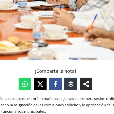
¡Comparte la nota!
 Coatzacoalcos celebró la mañana de jueves su primera sesión ordin
a cabo la asignación de las comisiones edilicias y la aprobación de l
 funcionarios municipales.