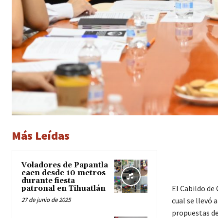
Más Leídas
Voladores de Papantla
caen desde 10 metros
durante fiesta
El Cabildo de
patronal en Tihuatlán
27 de junio de 2025
cual se llevó 
propuestas de