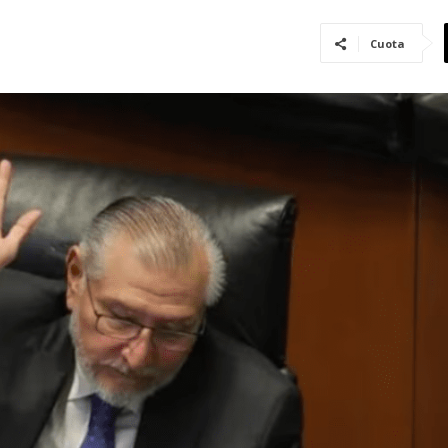
Cuota