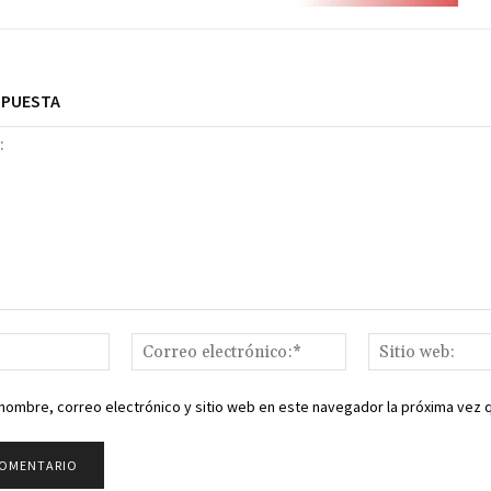
SPUESTA
Nombre:*
Correo
electrónico:*
nombre, correo electrónico y sitio web en este navegador la próxima vez