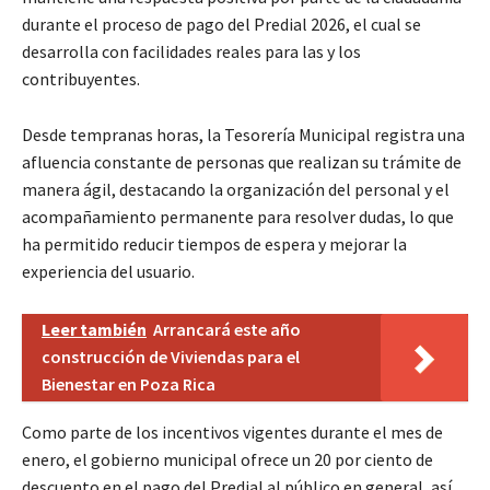
durante el proceso de pago del Predial 2026, el cual se
desarrolla con facilidades reales para las y los
contribuyentes.
Desde tempranas horas, la Tesorería Municipal registra una
afluencia constante de personas que realizan su trámite de
manera ágil, destacando la organización del personal y el
acompañamiento permanente para resolver dudas, lo que
ha permitido reducir tiempos de espera y mejorar la
experiencia del usuario.
Leer también
Arrancará este año
construcción de Viviendas para el
Bienestar en Poza Rica
Como parte de los incentivos vigentes durante el mes de
enero, el gobierno municipal ofrece un 20 por ciento de
descuento en el pago del Predial al público en general, así