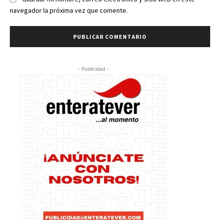
navegador la próxima vez que comente.
- Publicidad -