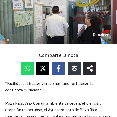
¡Comparte la nota!
*Facilidades fiscales y trato humano fortalecen la
confianza ciudadana.
Poza Rica, Ver.- Con un ambiente de orden, eficiencia y
atención respetuosa, el Ayuntamiento de Poza Rica
mantiene una respuesta positiva por parte de la ciudadanía