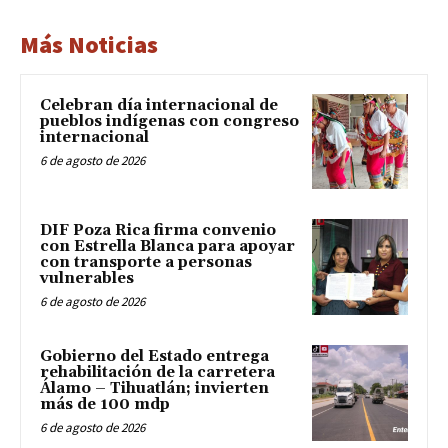
Más Noticias
Celebran día internacional de
pueblos indígenas con congreso
internacional
6 de agosto de 2026
DIF Poza Rica firma convenio
con Estrella Blanca para apoyar
con transporte a personas
vulnerables
6 de agosto de 2026
Gobierno del Estado entrega
rehabilitación de la carretera
Álamo – Tihuatlán; invierten
más de 100 mdp
6 de agosto de 2026