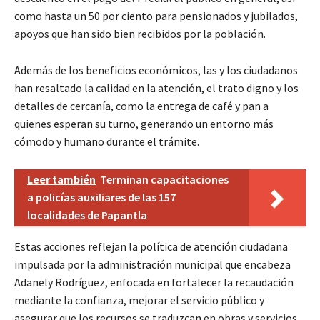
como hasta un 50 por ciento para pensionados y jubilados,
apoyos que han sido bien recibidos por la población.
Además de los beneficios económicos, las y los ciudadanos
han resaltado la calidad en la atención, el trato digno y los
detalles de cercanía, como la entrega de café y pan a
quienes esperan su turno, generando un entorno más
cómodo y humano durante el trámite.
Leer también
Terminan capacitaciones
a policías auxiliares de las 157
localidades de Papantla
Estas acciones reflejan la política de atención ciudadana
impulsada por la administración municipal que encabeza
Adanely Rodríguez, enfocada en fortalecer la recaudación
mediante la confianza, mejorar el servicio público y
asegurar que los recursos se traduzcan en obras y servicios