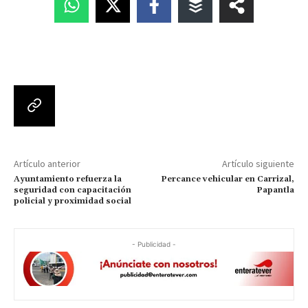
Artículo anterior
Artículo siguiente
Ayuntamiento refuerza la
Percance vehicular en Carrizal,
seguridad con capacitación
Papantla
policial y proximidad social
- Publicidad -