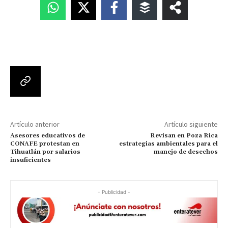
Artículo anterior
Artículo siguiente
Asesores educativos de
Revisan en Poza Rica
CONAFE protestan en
estrategias ambientales para el
Tihuatlán por salarios
manejo de desechos
insuficientes
- Publicidad -