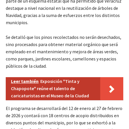
parte de un esquema estatal que ha permitido que Veracruz
destaque a nivel nacional en la reutilización de árboles de
Navidad, gracias a la suma de esfuerzos entre los distintos
municipios.
Se detalló que los pinos recolectados no serán desechados,
sino procesados para obtener material orgánico que será
empleado en el mantenimiento y mejora de áreas verdes,
como parques, jardines escolares, camellones y espacios
públicos de la ciudad.
Leer también
Exposición "Tinta y
Chapopote" reúne el talento de
caricaturistas en el Museo de la Ciudad
El programa se desarrollará del 12 de enero al 27 de febrero
de 2026 y contará con 18 centros de acopio distribuidos en
diversos puntos del municipio, por lo que se exhortó a la