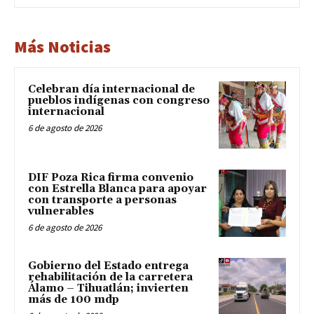
Más Noticias
Celebran día internacional de
pueblos indígenas con congreso
internacional
6 de agosto de 2026
DIF Poza Rica firma convenio
con Estrella Blanca para apoyar
con transporte a personas
vulnerables
6 de agosto de 2026
Gobierno del Estado entrega
rehabilitación de la carretera
Álamo – Tihuatlán; invierten
más de 100 mdp