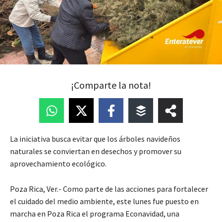
¡Comparte la nota!
La iniciativa busca evitar que los árboles navideños
naturales se conviertan en desechos y promover su
aprovechamiento ecológico.
Poza Rica, Ver.- Como parte de las acciones para fortalecer
el cuidado del medio ambiente, este lunes fue puesto en
marcha en Poza Rica el programa Econavidad, una