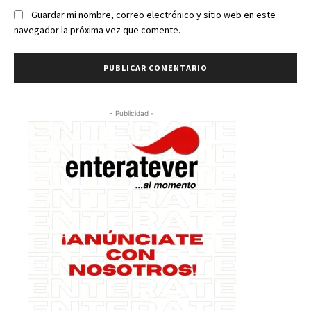
Guardar mi nombre, correo electrónico y sitio web en este
navegador la próxima vez que comente.
- Publicidad -