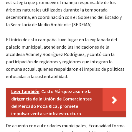
estrategia que promueve el manejo responsable de los
árboles naturales utilizados durante la temporada
decembrina, en coordinación con el Gobierno del Estado y
la Secretaría de Medio Ambiente (SEDEMA).
El inicio de esta campaña tuvo lugar en la explanada del
palacio municipal, atendiendo las indicaciones de la
alcaldesa Adanely Rodríguez Rodríguez, y contó con la
participación de regidoras y regidores que integran la
comuna actual, quienes respaldaron el impulso de políticas
enfocadas a la sustentabilidad.
Leer también
Casto Márquez asume la
dirigencia de la Unión de Comerciantes
del Mercado Poza Rica; promete
impulsar ventas e infraestructura
De acuerdo con autoridades municipales, Econavidad forma