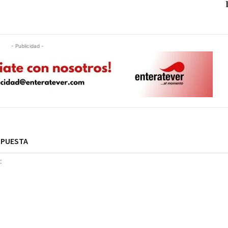
- Publicidad -
SPUESTA