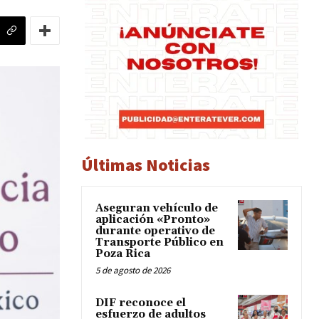
Últimas Noticias
Aseguran vehículo de
aplicación «Pronto»
durante operativo de
Transporte Público en
Poza Rica
5 de agosto de 2026
DIF reconoce el
esfuerzo de adultos