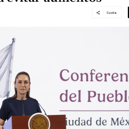
Cuota