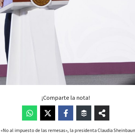
¡Comparte la nota!
 «No al impuesto de las remesas», la presidenta Claudia Sheinbaum