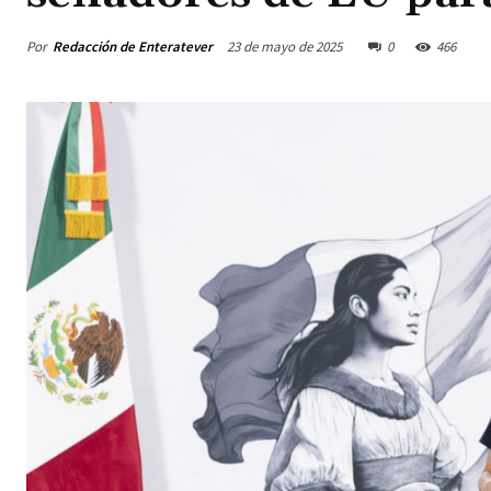
Por
Redacción de Enteratever
23 de mayo de 2025
0
466