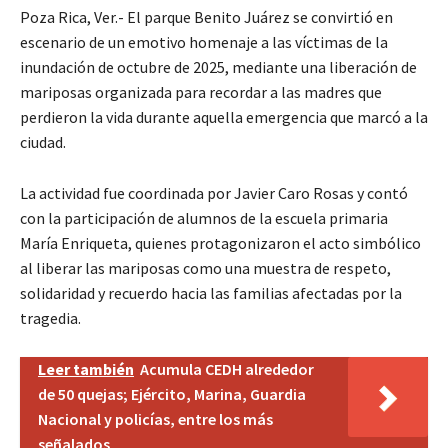
Poza Rica, Ver.- El parque Benito Juárez se convirtió en
escenario de un emotivo homenaje a las víctimas de la
inundación de octubre de 2025, mediante una liberación de
mariposas organizada para recordar a las madres que
perdieron la vida durante aquella emergencia que marcó a la
ciudad.
La actividad fue coordinada por Javier Caro Rosas y contó
con la participación de alumnos de la escuela primaria
María Enriqueta, quienes protagonizaron el acto simbólico
al liberar las mariposas como una muestra de respeto,
solidaridad y recuerdo hacia las familias afectadas por la
tragedia.
Leer también
Acumula CEDH alrededor
de 50 quejas; Ejército, Marina, Guardia
Nacional y policías, entre los más
señalados