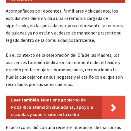
Acompañados por docentes, familiares y ciudadanos, los
estudiantes dieron vida a una ceremonia cargada de
significado, en la que cada mariposa representó la memoria
de quienes ya no están y el deseo de mantener presente su
legado dentro de la comunidad pozarricense.
En el contexto de la celebración del Día de las Madres, los
asistentes también dedicaron un momento de reflexión y
oración por las mujeres homenajeadas, reconociendo la
huella que dejaron en sus hogares y el cariño con el que son
recordadas por sus seres queridos.
Leer también
Mantiene gobierno de
Poza Rica atención ciudadana, apoyo a
escuelas y supervisión en la ceiba
El acto coincidió con una reciente liberación de mariposas