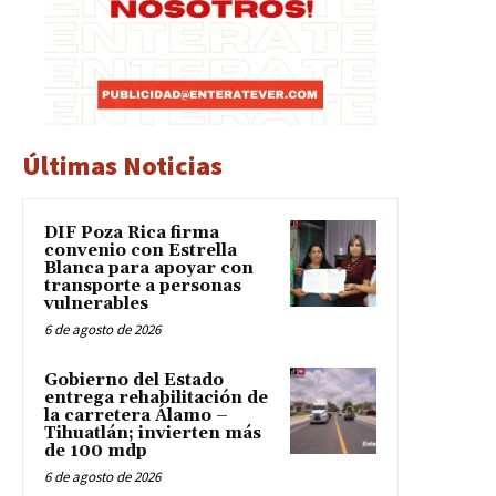
Últimas Noticias
DIF Poza Rica firma
convenio con Estrella
Blanca para apoyar con
transporte a personas
vulnerables
6 de agosto de 2026
Gobierno del Estado
entrega rehabilitación de
la carretera Álamo –
Tihuatlán; invierten más
de 100 mdp
6 de agosto de 2026