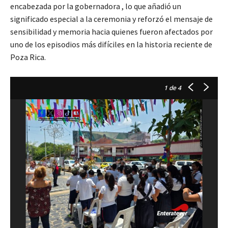
encabezada por la gobernadora , lo que añadió un
significado especial a la ceremonia y reforzó el mensaje de
sensibilidad y memoria hacia quienes fueron afectados por
uno de los episodios más difíciles en la historia reciente de
Poza Rica.
1
de 4