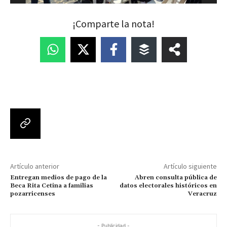
¡Comparte la nota!
Artículo anterior
Artículo siguiente
Entregan medios de pago de la
Abren consulta pública de
Beca Rita Cetina a familias
datos electorales históricos en
pozarricenses
Veracruz
- Publicidad -