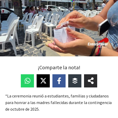
¡Comparte la nota!
*La ceremonia reunió a estudiantes, familias y ciudadanos
para honrar a las madres fallecidas durante la contingencia
de octubre de 2025.