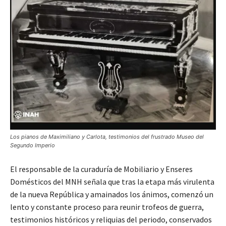
Los pianos de Maximiliano y Carlota, testimonios del frustrado Museo del
Segundo Imperio
El responsable de la curaduría de Mobiliario y Enseres
Domésticos del MNH señala que tras la etapa más virulenta
de la nueva República y amainados los ánimos, comenzó un
lento y constante proceso para reunir trofeos de guerra,
testimonios históricos y reliquias del periodo, conservados