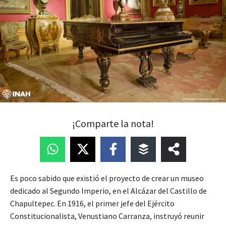
¡Comparte la nota!
Es poco sabido que existió el proyecto de crear un museo
dedicado al Segundo Imperio, en el Alcázar del Castillo de
Chapultepec. En 1916, el primer jefe del Ejército
Constitucionalista, Venustiano Carranza, instruyó reunir