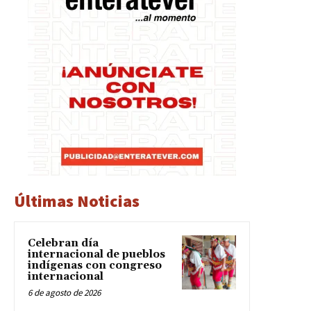
Últimas Noticias
Celebran día
internacional de pueblos
indígenas con congreso
internacional
6 de agosto de 2026