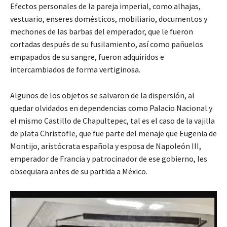
Efectos personales de la pareja imperial, como alhajas,
vestuario, enseres domésticos, mobiliario, documentos y
mechones de las barbas del emperador, que le fueron
cortadas después de su fusilamiento, así como pañuelos
empapados de su sangre, fueron adquiridos e
intercambiados de forma vertiginosa.
Algunos de los objetos se salvaron de la dispersión, al
quedar olvidados en dependencias como Palacio Nacional y
el mismo Castillo de Chapultepec, tal es el caso de la vajilla
de plata Christofle, que fue parte del menaje que Eugenia de
Montijo, aristócrata española y esposa de Napoleón III,
emperador de Francia y patrocinador de ese gobierno, les
obsequiara antes de su partida a México.