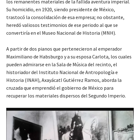
los remanentes materiales de la fallida aventura imperial.
Su homicidio, en 1920, siendo presidente de México,
trastocó la consolidación de esa empresa; no obstante,
heredó valiosos testimonios de ese periodo al que se
convertiría en el Museo Nacional de Historia (MNH).
A partir de dos pianos que pertenecieron al emperador
Maximiliano de Habsburgo y a su esposa Carlota, los cuales
pueden admirarse en la Sala de Música del recinto, el
historiador del Instituto Nacional de Antropología e
Historia (INAH), Axayácatl Gutiérrez Ramos, aborda la
cruzada que emprendió el gobierno de México para
recuperar los materiales dispersos del Segundo Imperio.