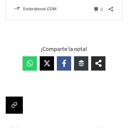
¡Comparte la nota!