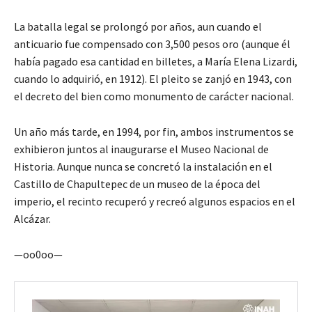
La batalla legal se prolongó por años, aun cuando el
anticuario fue compensado con 3,500 pesos oro (aunque él
había pagado esa cantidad en billetes, a María Elena Lizardi,
cuando lo adquirió, en 1912). El pleito se zanjó en 1943, con
el decreto del bien como monumento de carácter nacional.
Un año más tarde, en 1994, por fin, ambos instrumentos se
exhibieron juntos al inaugurarse el Museo Nacional de
Historia. Aunque nunca se concretó la instalación en el
Castillo de Chapultepec de un museo de la época del
imperio, el recinto recuperó y recreó algunos espacios en el
Alcázar.
—oo0oo—