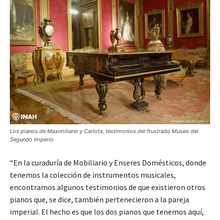
Los pianos de Maximiliano y Carlota, testimonios del frustrado Museo del
Segundo Imperio
“En la curaduría de Mobiliario y Enseres Domésticos, donde
tenemos la colección de instrumentos musicales,
encontramos algunos testimonios de que existieron otros
pianos que, se dice, también pertenecieron a la pareja
imperial. El hecho es que los dos pianos que tenemos aquí,