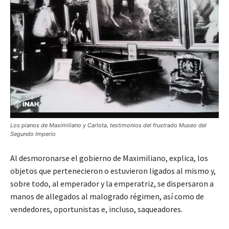
Los pianos de Maximiliano y Carlota, testimonios del frustrado Museo del
Segundo Imperio
Al desmoronarse el gobierno de Maximiliano, explica, los
objetos que pertenecieron o estuvieron ligados al mismo y,
sobre todo, al emperador y la emperatriz, se dispersaron a
manos de allegados al malogrado régimen, así como de
vendedores, oportunistas e, incluso, saqueadores.