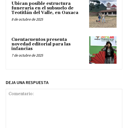
Ubican posible estructura
funeraria en el subsuelo de
Teotitlán del Valle, en Oaxaca
8 de octubre de 2025
Cuentacuentos presenta
novedad editorial para las
infancias
7 de octubre de 2025
DEJA UNA RESPUESTA