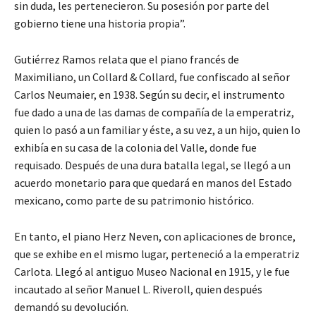
sin duda, les pertenecieron. Su posesión por parte del
gobierno tiene una historia propia”.
Gutiérrez Ramos relata que el piano francés de
Maximiliano, un Collard & Collard, fue confiscado al señor
Carlos Neumaier, en 1938. Según su decir, el instrumento
fue dado a una de las damas de compañía de la emperatriz,
quien lo pasó a un familiar y éste, a su vez, a un hijo, quien lo
exhibía en su casa de la colonia del Valle, donde fue
requisado. Después de una dura batalla legal, se llegó a un
acuerdo monetario para que quedará en manos del Estado
mexicano, como parte de su patrimonio histórico.
En tanto, el piano Herz Neven, con aplicaciones de bronce,
que se exhibe en el mismo lugar, perteneció a la emperatriz
Carlota. Llegó al antiguo Museo Nacional en 1915, y le fue
incautado al señor Manuel L. Riveroll, quien después
demandó su devolución.