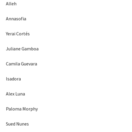
Alleh
Annasofia
Yerai Cortés
Juliane Gamboa
Camila Guevara
Isadora
Alex Luna
Paloma Morphy
Sued Nunes