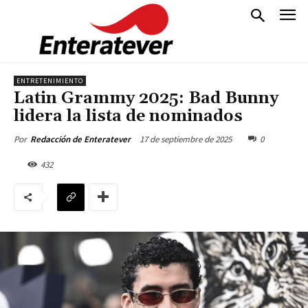
ENTRETENIMIENTO
Latin Grammy 2025: Bad Bunny
lidera la lista de nominados
17 de septiembre de 2025
0
Por
Redacción de Enteratever
432