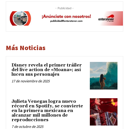
- Publicidad -
Más Noticias
Disney revela el primer tráiler
del live action de «Moana»; así
lucen sus personajes
17 de noviembre de 2025
Julieta Venegas logra nuevo
récord en Spotify, se convierte
en la primera mexicana en
alcanzar mil millones de
reproducciones
7 de octubre de 2025