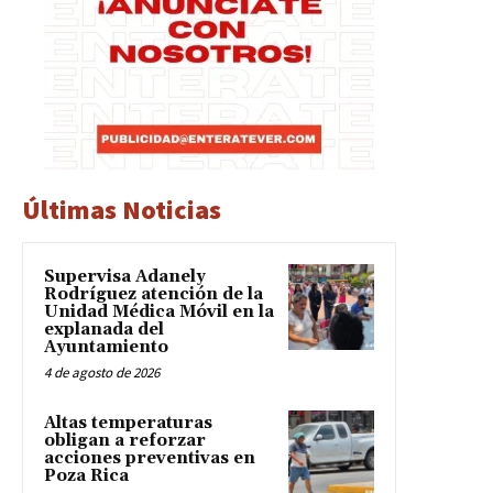
Últimas Noticias
Supervisa Adanely
Rodríguez atención de la
Unidad Médica Móvil en la
explanada del
Ayuntamiento
4 de agosto de 2026
Altas temperaturas
obligan a reforzar
acciones preventivas en
Poza Rica