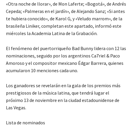
«Otra noche de llorar», de Mon Laferte; «Bogotá», de Andrés
Cepeda; «Palmeras en el jardín», de Alejando Sanz; «Si antes
te hubiera conocido», de Karol G, y «Veludo marrom», de la
brasileña Liniker, completan este apartado, informó este
miércoles la Academia Latina de la Grabación.
El fenómeno del puertorriqueño Bad Bunny lidera con 12 las
nominaciones, seguido por los argentinos Ca7riel & Paco
Amoroso y el compositor mexicano Édgar Barrera, quienes
acumularon 10 menciones cada uno.
Los ganadores se revelarán en la gala de los premios más
prestigiosos de la música latina, que tendrá lugar el
próximo 13 de noviembre en la ciudad estadounidense de
Las Vegas.
Lista de nominados