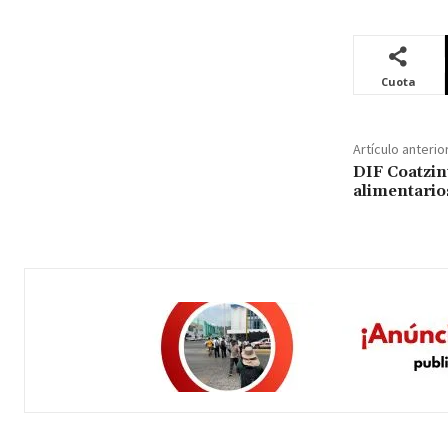
Cuota
Artículo anterio
DIF Coatzin
alimentarios