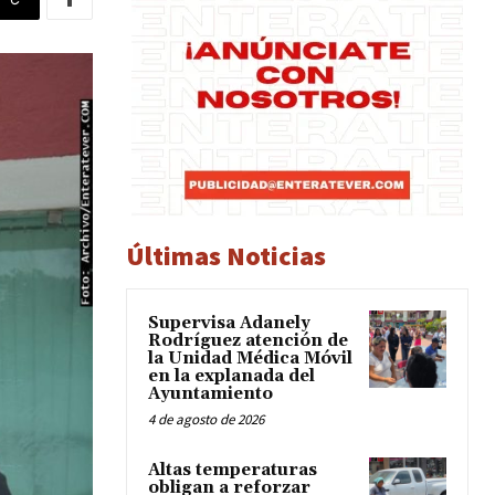
Últimas Noticias
Supervisa Adanely
Rodríguez atención de
la Unidad Médica Móvil
en la explanada del
Ayuntamiento
4 de agosto de 2026
Altas temperaturas
obligan a reforzar