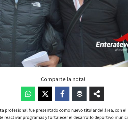
¡Comparte la nota!
ta profesional fue presentado como nuevo titular del área, con el
 reactivar programas y fortalecer el desarrollo deportivo munici