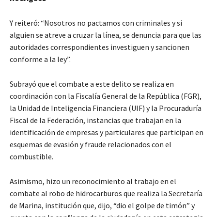
Y reiteró: “Nosotros no pactamos con criminales y si
alguien se atreve a cruzar la línea, se denuncia para que las
autoridades correspondientes investiguen y sancionen
conforme a la ley”.
Subrayó que el combate a este delito se realiza en
coordinación con la Fiscalía General de la República (FGR),
la Unidad de Inteligencia Financiera (UIF) y la Procuraduría
Fiscal de la Federación, instancias que trabajan en la
identificación de empresas y particulares que participan en
esquemas de evasión y fraude relacionados con el
combustible.
Asimismo, hizo un reconocimiento al trabajo en el
combate al robo de hidrocarburos que realiza la Secretaría
de Marina, institución que, dijo, “dio el golpe de timón” y