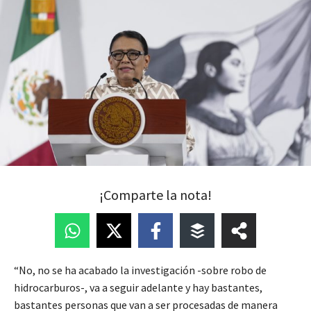
¡Comparte la nota!
“No, no se ha acabado la investigación -sobre robo de
hidrocarburos-, va a seguir adelante y hay bastantes,
bastantes personas que van a ser procesadas de manera