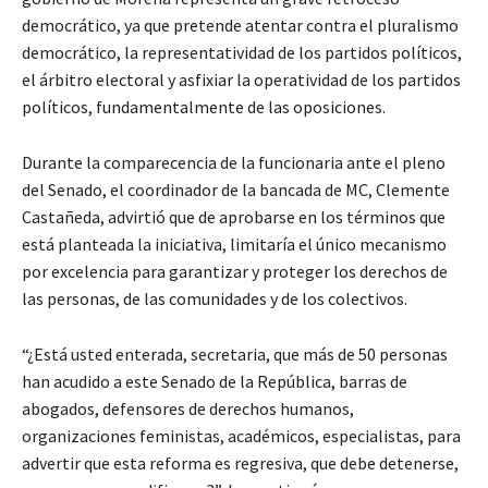
democrático, ya que pretende atentar contra el pluralismo
democrático, la representatividad de los partidos políticos,
el árbitro electoral y asfixiar la operatividad de los partidos
políticos, fundamentalmente de las oposiciones.
Durante la comparecencia de la funcionaria ante el pleno
del Senado, el coordinador de la bancada de MC, Clemente
Castañeda, advirtió que de aprobarse en los términos que
está planteada la iniciativa, limitaría el único mecanismo
por excelencia para garantizar y proteger los derechos de
las personas, de las comunidades y de los colectivos.
“¿Está usted enterada, secretaria, que más de 50 personas
han acudido a este Senado de la República, barras de
abogados, defensores de derechos humanos,
organizaciones feministas, académicos, especialistas, para
advertir que esta reforma es regresiva, que debe detenerse,