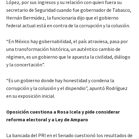
López, por sus ingresos y su relación con quien fuera su
secretario de Seguridad cuando fue gobernador de Tabasco,
Hernán Bermúdez, la funcionaria dijo que el gobierno
federal actual está en contra de la corrupción y la colusión.
“En México hay gobernabilidad, el país atraviesa, pasa por
una transformación histórica, un auténtico cambio de
régimen, es un gobierno que le apuesta la civilidad, diálogo
y la concertación”.
“Es un gobierno donde hay honestidad y condena la
corrupción y la colusión y el dispendio”, apuntó Rodríguez
en su exposición inicial.
Oposición cuestiona a Rosa Icela y pide considerar
reforma electoral y a Ley de Amparo
La bancada del PRI en el Senado cuestionó los resultados de