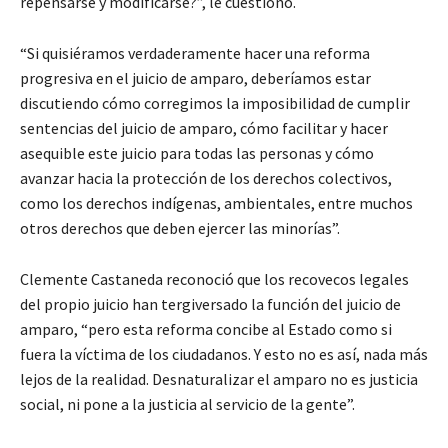
repensarse y modificarse?”, le cuestionó.
“Si quisiéramos verdaderamente hacer una reforma
progresiva en el juicio de amparo, deberíamos estar
discutiendo cómo corregimos la imposibilidad de cumplir
sentencias del juicio de amparo, cómo facilitar y hacer
asequible este juicio para todas las personas y cómo
avanzar hacia la protección de los derechos colectivos,
como los derechos indígenas, ambientales, entre muchos
otros derechos que deben ejercer las minorías”.
Clemente Castaneda reconoció que los recovecos legales
del propio juicio han tergiversado la función del juicio de
amparo, “pero esta reforma concibe al Estado como si
fuera la víctima de los ciudadanos. Y esto no es así, nada más
lejos de la realidad. Desnaturalizar el amparo no es justicia
social, ni pone a la justicia al servicio de la gente”.