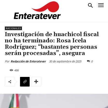
NACIONALES
Investigación de huachicol fiscal
no ha terminado: Rosa Icela
Rodríguez; “bastantes personas
serán procesadas”, asegura
30 de septiembre de 2025
0
Por
Redacción de Enteratever
486