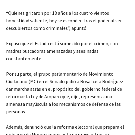
“Quienes gritaron por 18 años a los cuatro vientos
honestidad valiente, hoy se esconden tras el poder al ser
descubiertos como criminales”, apuntó.
Expuso que el Estado está sometido por el crimen, con
madres buscadoras amenazadas y asesinadas
constantemente.
Por su parte, el grupo parlamentario de Movimiento
Ciudadano (MC) en el Senado pidió a Rosa Icela Rodríguez
dar marcha atrás en el propósito del gobierno federal de
reformar la Ley de Amparo que, dijo, representa una
amenaza mayúscula a los mecanismos de defensa de las
personas.
Además, denunció que la reforma electoral que prepara el
gobierno de Morena representa un grave retroceso