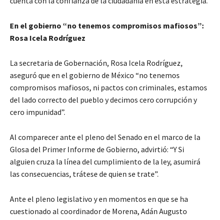
cuenta con la confianza de la ciudadanía en esta estrategia.
En el gobierno “no tenemos compromisos mafiosos”:
Rosa Icela Rodríguez
La secretaria de Gobernación, Rosa Icela Rodríguez,
aseguró que en el gobierno de México “no tenemos
compromisos mafiosos, ni pactos con criminales, estamos
del lado correcto del pueblo y decimos cero corrupción y
cero impunidad”.
Al comparecer ante el pleno del Senado en el marco de la
Glosa del Primer Informe de Gobierno, advirtió: “Y Si
alguien cruza la línea del cumplimiento de la ley, asumirá
las consecuencias, trátese de quien se trate”.
Ante el pleno legislativo y en momentos en que se ha
cuestionado al coordinador de Morena, Adán Augusto