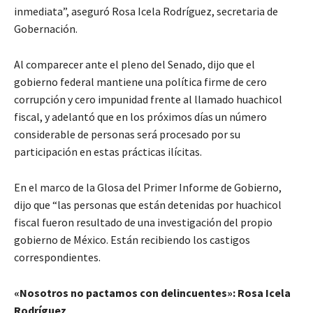
inmediata”, aseguró Rosa Icela Rodríguez, secretaria de
Gobernación.
Al comparecer ante el pleno del Senado, dijo que el
gobierno federal mantiene una política firme de cero
corrupción y cero impunidad frente al llamado huachicol
fiscal, y adelantó que en los próximos días un número
considerable de personas será procesado por su
participación en estas prácticas ilícitas.
En el marco de la Glosa del Primer Informe de Gobierno,
dijo que “las personas que están detenidas por huachicol
fiscal fueron resultado de una investigación del propio
gobierno de México. Están recibiendo los castigos
correspondientes.
«Nosotros no pactamos con delincuentes»: Rosa Icela
Rodríguez