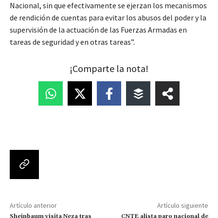
Nacional, sin que efectivamente se ejerzan los mecanismos
de rendición de cuentas para evitar los abusos del poder y la
supervisión de la actuación de las Fuerzas Armadas en
tareas de seguridad y en otras tareas”.
¡Comparte la nota!
Artículo anterior
Artículo siguiente
Sheinbaum visita Neza tras
CNTE alista paro nacional de