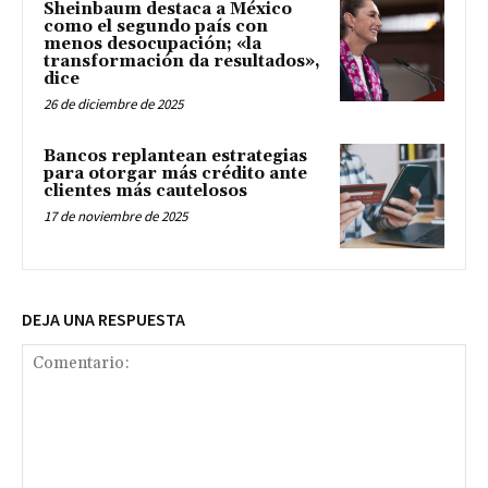
Sheinbaum destaca a México
como el segundo país con
menos desocupación; «la
transformación da resultados»,
dice
26 de diciembre de 2025
Bancos replantean estrategias
para otorgar más crédito ante
clientes más cautelosos
17 de noviembre de 2025
DEJA UNA RESPUESTA