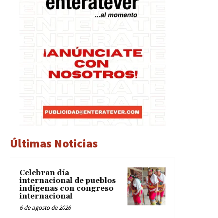
Últimas Noticias
Celebran día
internacional de pueblos
indígenas con congreso
internacional
6 de agosto de 2026