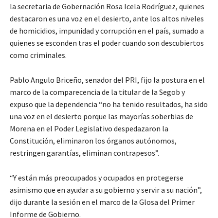
la secretaria de Gobernación Rosa Icela Rodríguez, quienes
destacaron es una voz en el desierto, ante los altos niveles
de homicidios, impunidad y corrupción en el país, sumado a
quienes se esconden tras el poder cuando son descubiertos
como criminales.
Pablo Angulo Briceño, senador del PRI, fijo la postura en el
marco de la comparecencia de la titular de la Segob y
expuso que la dependencia “no ha tenido resultados, ha sido
una voz en el desierto porque las mayorías soberbias de
Morena en el Poder Legislativo despedazaron la
Constitución, eliminaron los órganos autónomos,
restringen garantías, eliminan contrapesos”.
“Y están más preocupados y ocupados en protegerse
asimismo que en ayudar a su gobierno y servir a su nación”,
dijo durante la sesión en el marco de la Glosa del Primer
Informe de Gobierno.