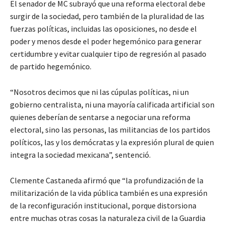
El senador de MC subrayó que una reforma electoral debe
surgir de la sociedad, pero también de la pluralidad de las
fuerzas políticas, incluidas las oposiciones, no desde el
poder y menos desde el poder hegemónico para generar
certidumbre y evitar cualquier tipo de regresión al pasado
de partido hegemónico.
“Nosotros decimos que ni las cúpulas políticas, ni un
gobierno centralista, ni una mayoría calificada artificial son
quienes deberían de sentarse a negociar una reforma
electoral, sino las personas, las militancias de los partidos
políticos, las y los demócratas y la expresión plural de quien
integra la sociedad mexicana”, sentenció.
Clemente Castaneda afirmó que “la profundización de la
militarización de la vida pública también es una expresión
de la reconfiguración institucional, porque distorsiona
entre muchas otras cosas la naturaleza civil de la Guardia