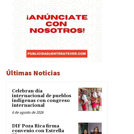
Últimas Noticias
Celebran día
internacional de pueblos
indígenas con congreso
internacional
6 de agosto de 2026
DIF Poza Rica firma
convenio con Estrella