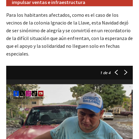
impulsar ventas e infraestructura
Para los habitantes afectados, como es el caso de los
vecinos de la colonia Ignacio de la Llave, esta Navidad dejó
de ser sinónimo de alegría y se convirtió en un recordatorio
de la difícil situación que aún enfrentan, con la esperanza de
que el apoyo y la solidaridad no lleguen solo en fechas
especiales.
1
de 4