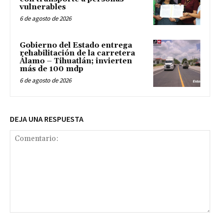
vulnerables
6 de agosto de 2026
Gobierno del Estado entrega
rehabilitación de la carretera
Álamo – Tihuatlán; invierten
más de 100 mdp
6 de agosto de 2026
DEJA UNA RESPUESTA
Comentario: