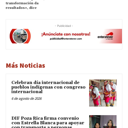
transformación da
resultados», dice
- Publicidad -
Más Noticias
Celebran día internacional de
pueblos indígenas con congreso
internacional
6 de agosto de 2026
DIF Poza Rica firma convenio
con Estrella Blanca para apoyar
con transporte a personas