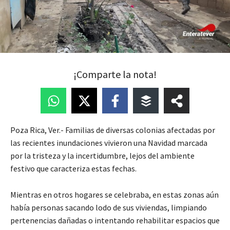
¡Comparte la nota!
Poza Rica, Ver.- Familias de diversas colonias afectadas por
las recientes inundaciones vivieron una Navidad marcada
por la tristeza y la incertidumbre, lejos del ambiente
festivo que caracteriza estas fechas.
Mientras en otros hogares se celebraba, en estas zonas aún
había personas sacando lodo de sus viviendas, limpiando
pertenencias dañadas o intentando rehabilitar espacios que