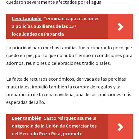
quedaron severamente afectados por el agua.
Leer también
Terminan capacitaciones
a policías auxiliares de las 157
localidades de Papantla
La prioridad para muchas familias fue recuperar lo poco que
quedó en pie, por lo que no hubo tiempo ni condiciones para
adornos, reuniones o celebraciones tradicionales.
La falta de recursos económicos, derivada de las pérdidas
materiales, impidió también la compra de regalos y la
preparación de la cena navideña, una de las tradiciones más
esperadas del año.
Leer también
Casto Márquez asume la
dirigencia de la Unión de Comerciantes
del Mercado Poza Rica; promete