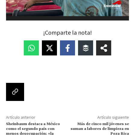
¡Comparte la nota!
Artículo anterior
Artículo siguiente
Sheinbaum destaca a México
Más de cinco mil jóvenes se
como el segundo país con
suman a labores de limpieza en
menos desocupación; «la
Poza Rica