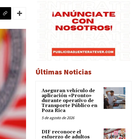
Últimas Noticias
Aseguran vehículo de
aplicación «Pronto»
durante operativo de
Transporte Público en
Poza Rica
5 de agosto de 2026
DIF reconoce el
esfuerzo de adultos