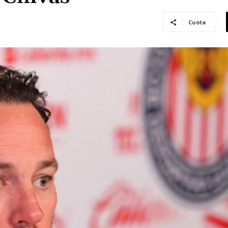
Cuota