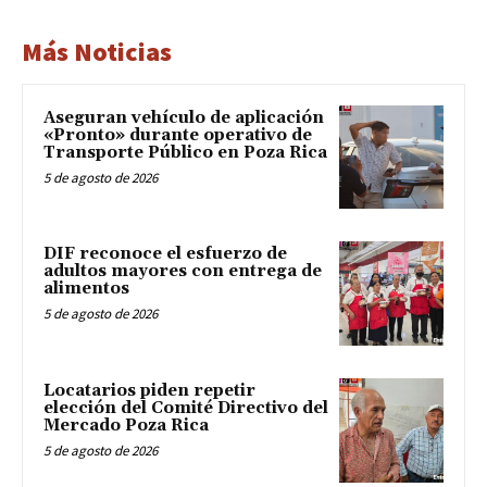
Más Noticias
Aseguran vehículo de aplicación
«Pronto» durante operativo de
Transporte Público en Poza Rica
5 de agosto de 2026
DIF reconoce el esfuerzo de
adultos mayores con entrega de
alimentos
5 de agosto de 2026
Locatarios piden repetir
elección del Comité Directivo del
Mercado Poza Rica
5 de agosto de 2026