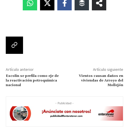
Artículo anterior
Artículo siguiente
Escolín se perfila como eje de
Vientos causan daños en
la reactivación petroquímica
viviendas de Arroyo del
nacional
Mollejón
- Publicidad -