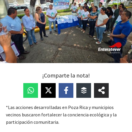
¡Comparte la nota!
*Las acciones desarrolladas en Poza Rica y municipios
vecinos buscaron fortalecer la conciencia ecológica y la
participación comunitaria.