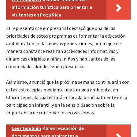
información turística para orientar a
visitantes en Poza Rica
El representante empresarial destacó que una de las
prioridades de estos programas es fomentar la educación
ambiental entre las nuevas generaciones, por lo que de
manera constante realizan actividades informativas y
dinámicas dirigidas a niñas, niños y habitantes de las
comunidades donde tienen presencia.
Asimismo, anunció que la próxima semana continuarán con
estas estrategias mediante una jornada ambiental en
Chicontepec, la cual estará enfocada principalmente en la
participación infantil y en la sensibilización sobre la
importancia de conservar los ecosistemas.
Leer también
Abren recepción de
documentos para aspirantes a