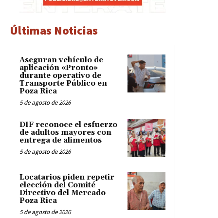
Últimas Noticias
Aseguran vehículo de
aplicación «Pronto»
durante operativo de
Transporte Público en
Poza Rica
5 de agosto de 2026
DIF reconoce el esfuerzo
de adultos mayores con
entrega de alimentos
5 de agosto de 2026
Locatarios piden repetir
elección del Comité
Directivo del Mercado
Poza Rica
5 de agosto de 2026