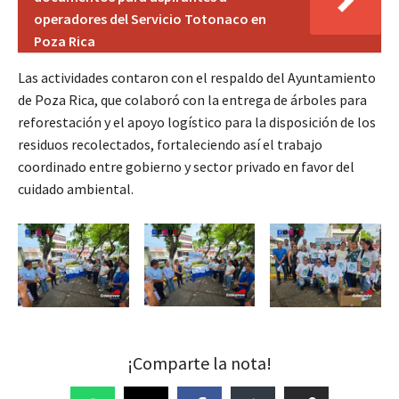
operadores del Servicio Totonaco en
Poza Rica
Las actividades contaron con el respaldo del Ayuntamiento
de Poza Rica, que colaboró con la entrega de árboles para
reforestación y el apoyo logístico para la disposición de los
residuos recolectados, fortaleciendo así el trabajo
coordinado entre gobierno y sector privado en favor del
cuidado ambiental.
¡Comparte la nota!