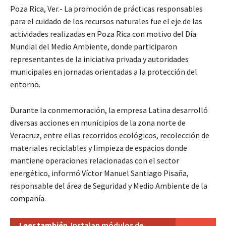
Poza Rica, Ver.- La promoción de prácticas responsables
para el cuidado de los recursos naturales fue el eje de las
actividades realizadas en Poza Rica con motivo del Día
Mundial del Medio Ambiente, donde participaron
representantes de la iniciativa privada y autoridades
municipales en jornadas orientadas a la protección del
entorno.
Durante la conmemoración, la empresa Latina desarrolló
diversas acciones en municipios de la zona norte de
Veracruz, entre ellas recorridos ecológicos, recolección de
materiales reciclables y limpieza de espacios donde
mantiene operaciones relacionadas con el sector
energético, informó Víctor Manuel Santiago Pisaña,
responsable del área de Seguridad y Medio Ambiente de la
compañía.
Leer también
Instalan módulos de