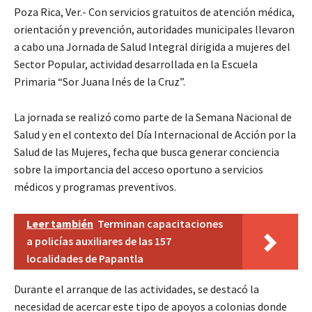
Poza Rica, Ver.- Con servicios gratuitos de atención médica,
orientación y prevención, autoridades municipales llevaron
a cabo una Jornada de Salud Integral dirigida a mujeres del
Sector Popular, actividad desarrollada en la Escuela
Primaria “Sor Juana Inés de la Cruz”.
La jornada se realizó como parte de la Semana Nacional de
Salud y en el contexto del Día Internacional de Acción por la
Salud de las Mujeres, fecha que busca generar conciencia
sobre la importancia del acceso oportuno a servicios
médicos y programas preventivos.
Leer también
Terminan capacitaciones
a policías auxiliares de las 157
localidades de Papantla
Durante el arranque de las actividades, se destacó la
necesidad de acercar este tipo de apoyos a colonias donde