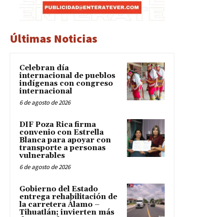
Últimas Noticias
Celebran día
internacional de pueblos
indígenas con congreso
internacional
6 de agosto de 2026
DIF Poza Rica firma
convenio con Estrella
Blanca para apoyar con
transporte a personas
vulnerables
6 de agosto de 2026
Gobierno del Estado
entrega rehabilitación de
la carretera Álamo –
Tihuatlán; invierten más