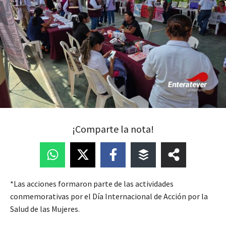
¡Comparte la nota!
*Las acciones formaron parte de las actividades
conmemorativas por el Día Internacional de Acción por la
Salud de las Mujeres.