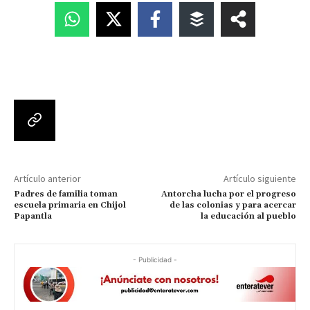
Artículo anterior
Artículo siguiente
Padres de familia toman
Antorcha lucha por el progreso
escuela primaria en Chijol
de las colonias y para acercar
Papantla
la educación al pueblo
- Publicidad -