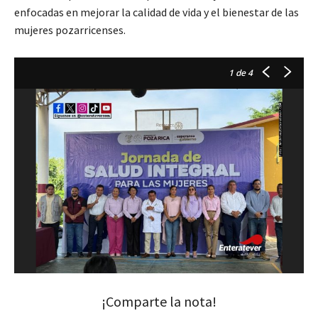
enfocadas en mejorar la calidad de vida y el bienestar de las
mujeres pozarricenses.
1
de 4
¡Comparte la nota!