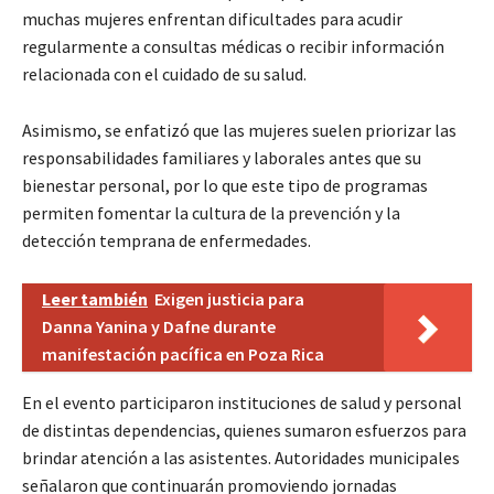
muchas mujeres enfrentan dificultades para acudir
regularmente a consultas médicas o recibir información
relacionada con el cuidado de su salud.
Asimismo, se enfatizó que las mujeres suelen priorizar las
responsabilidades familiares y laborales antes que su
bienestar personal, por lo que este tipo de programas
permiten fomentar la cultura de la prevención y la
detección temprana de enfermedades.
Leer también
Exigen justicia para
Danna Yanina y Dafne durante
manifestación pacífica en Poza Rica
En el evento participaron instituciones de salud y personal
de distintas dependencias, quienes sumaron esfuerzos para
brindar atención a las asistentes. Autoridades municipales
señalaron que continuarán promoviendo jornadas