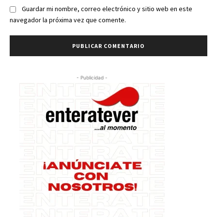
Guardar mi nombre, correo electrónico y sitio web en este
navegador la próxima vez que comente.
- Publicidad -