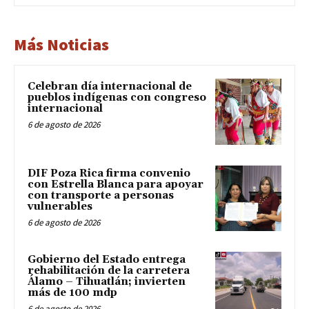
Más Noticias
Celebran día internacional de
pueblos indígenas con congreso
internacional
6 de agosto de 2026
DIF Poza Rica firma convenio
con Estrella Blanca para apoyar
con transporte a personas
vulnerables
6 de agosto de 2026
Gobierno del Estado entrega
rehabilitación de la carretera
Álamo – Tihuatlán; invierten
más de 100 mdp
6 de agosto de 2026