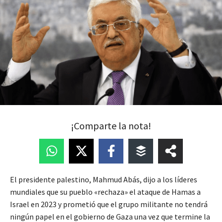
¡Comparte la nota!
El presidente palestino, Mahmud Abás, dijo a los líderes
mundiales que su pueblo «rechaza» el ataque de Hamas a
Israel en 2023 y prometió que el grupo militante no tendrá
ningún papel en el gobierno de Gaza una vez que termine la