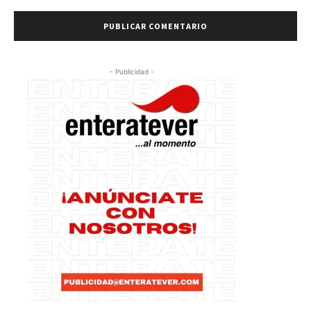
- Publicidad -