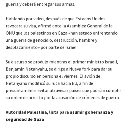
guerra y deberá entregar sus armas.
Hablando por video, después de que Estados Unidos
revocara su visa, afirmó ante la Asamblea General de la
ONU que los palestinos en Gaza «han estado enfrentando
una guerra de genocidio, destrucción, hambre y
desplazamiento» por parte de Israel.
Su discurso se produjo mientras el primer ministro israelí,
Benjamin Netanyahu, se dirige a Nueva York para dar su
propio discurso en persona el viernes. El avión de
Netanyahu modificó su ruta hacia EU, a fin de
presuntamente evitar atravesar países que podrían cumplir
su orden de arresto por la acusación de crímenes de guerra.
Autoridad Palestina, lista para asumir gobernanza y
seguridad de Gaza