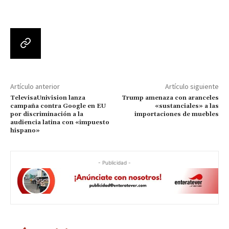
Artículo anterior
Artículo siguiente
TelevisaUnivision lanza
Trump amenaza con aranceles
campaña contra Google en EU
«sustanciales» a las
por discriminación a la
importaciones de muebles
audiencia latina con «impuesto
hispano»
- Publicidad -