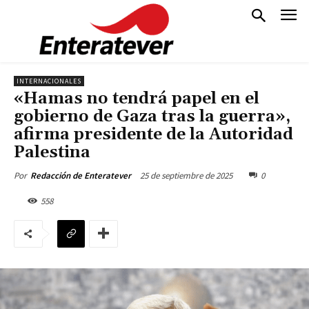
INTERNACIONALES
«Hamas no tendrá papel en el
gobierno de Gaza tras la guerra»,
afirma presidente de la Autoridad
Palestina
25 de septiembre de 2025
0
Por
Redacción de Enteratever
558