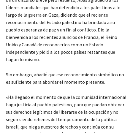
líderes mundiales que han defendido a los palestinos a lo
largo de la guerra en Gaza, diciendo que el reciente
reconocimiento del Estado palestino ha brindado a su
pueblo esperanza de paz y un fin al conflicto. Dio la
bienvenida a los recientes anuncios de Francia, el Reino
Unido y Canadá de reconocerlos como un Estado
independiente y pidió a los pocos países restantes que
hagan lo mismo.
Sin embargo, añadió que ese reconocimiento simbólico no
es suficiente para abordar el momento presente.
«Ha llegado el momento de que la comunidad internacional
haga justicia al pueblo palestino, para que puedan obtener
sus derechos legítimos de liberarse de la ocupación y no
seguir siendo rehenes del temperamento de la política
israelí, que niega nuestros derechos y continúa con su