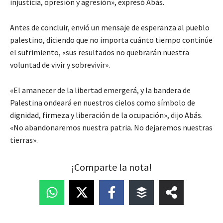
injusticia, opresión y agresión», expresó Abás.
Antes de concluir, envió un mensaje de esperanza al pueblo
palestino, diciendo que no importa cuánto tiempo continúe
el sufrimiento, «sus resultados no quebrarán nuestra
voluntad de vivir y sobrevivir».
«El amanecer de la libertad emergerá, y la bandera de
Palestina ondeará en nuestros cielos como símbolo de
dignidad, firmeza y liberación de la ocupación», dijo Abás.
«No abandonaremos nuestra patria. No dejaremos nuestras
tierras».
¡Comparte la nota!