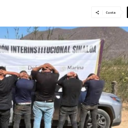
Cuota