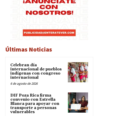
Últimas Noticias
Celebran día
internacional de pueblos
indígenas con congreso
internacional
6 de agosto de 2026
DIF Poza Rica firma
convenio con Estrella
Blanca para apoyar con
transporte a personas
vulnerables