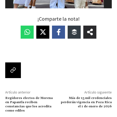
¡Comparte la nota!
Artículo anterior
Artículo siguiente
Regidores electos de Morena
Más de 15 mil credenciales
en Papantla reciben
perderán vigencia en Poza Rica
constancias que los acredita
el 1 de enero de 2026
como ediles