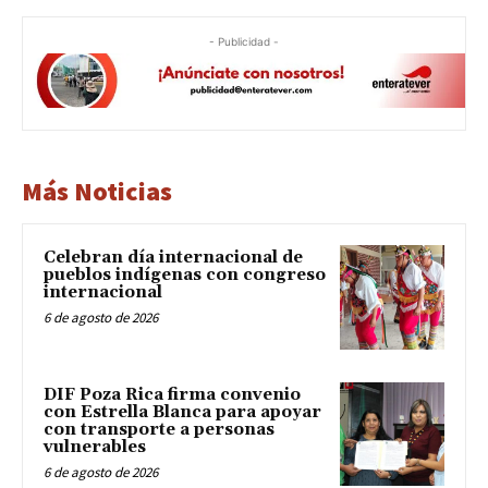
- Publicidad -
Más Noticias
Celebran día internacional de
pueblos indígenas con congreso
internacional
6 de agosto de 2026
DIF Poza Rica firma convenio
con Estrella Blanca para apoyar
con transporte a personas
vulnerables
6 de agosto de 2026