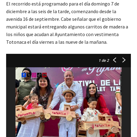
El recorrido está programado para el día domingo 7 de
diciembre a las seis de la tarde, comenzando desde la
avenida 16 de septiembre. Cabe señalar que el gobierno
municipal estará entregando algunos carritos de madera a
los niños que acudan al Ayuntamiento con vestimenta
Totonaca el día viernes a las nueve de la mañana.
1
de 2