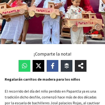
¡Comparte la nota!
Regalarán carritos de madera para los niños
El recorrido del día del niño perdido en Papantla ya es una
tradición dicho desfile, comenzó hace más de dos décadas
por la escuela de bachilleres José palacios Rojas, al cautivar