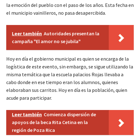
la emoción del pueblo con el paso de los años. Esta fecha en
el municipio vainilleros, no pasa desapercibida.
Leer también
Autoridades presentan la
campaña "El amor no se jubila"
Hoy en día el gobierno municipal es quien se encarga de la
logística de este evento, sin embargo, se sigue utilizando la
misma temática que la escuela palacios Rojas llevaba a
cabo donde en ese tiempo eran los alumnos, quienes
elaboraban sus carritos. Hoy en día es la población, quien
acude para participar.
Leer también
Comienza dispersión de
apoyos de la beca Rita Cetina en la
región de Poza Rica