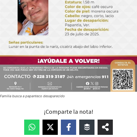
Familia busca a papanteco desaparecido
¡Comparte la nota!