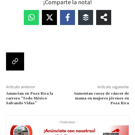
¡Comparte la nota!
Artículo anterior
Artículo siguiente
Anuncian en Poza Rica la
Aumentan casos de cáncer de
carrera “Todo México
mama en mujeres jóvenes en
Salvando Vidas”
Poza Rica
- Publicidad -