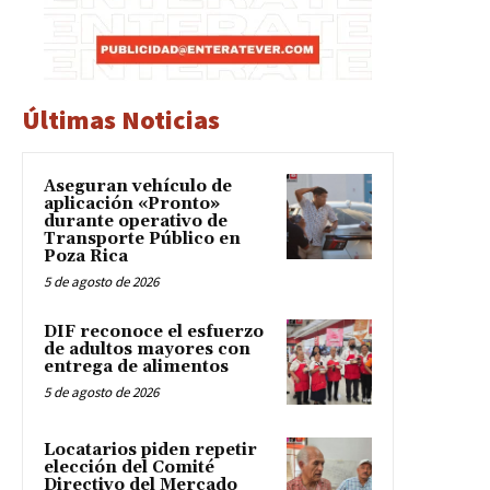
Últimas Noticias
Aseguran vehículo de
aplicación «Pronto»
durante operativo de
Transporte Público en
Poza Rica
5 de agosto de 2026
DIF reconoce el esfuerzo
de adultos mayores con
entrega de alimentos
5 de agosto de 2026
Locatarios piden repetir
elección del Comité
Directivo del Mercado