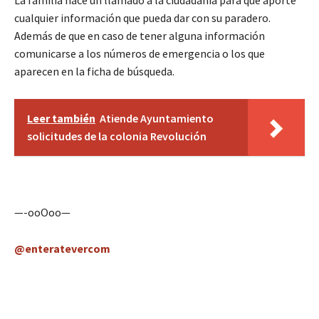
cualquier información que pueda dar con su paradero.
Además de que en caso de tener alguna información
comunicarse a los números de emergencia o los que
aparecen en la ficha de búsqueda.
Leer también
Atiende Ayuntamiento
solicitudes de la colonia Revolución
—-ooOoo—
@enteratevercom