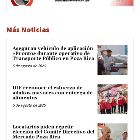
Más Noticias
Aseguran vehículo de aplicación
«Pronto» durante operativo de
Transporte Público en Poza Rica
5 de agosto de 2026
DIF reconoce el esfuerzo de
adultos mayores con entrega de
alimentos
5 de agosto de 2026
Locatarios piden repetir
elección del Comité Directivo del
Mercado Poza Rica