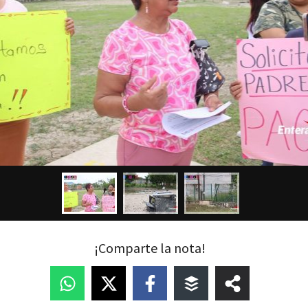
¡Comparte la nota!