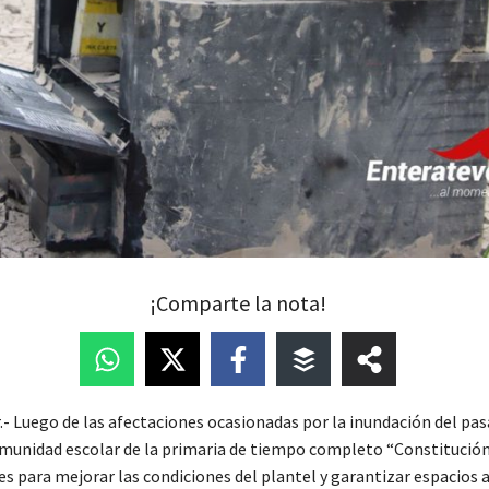
¡Comparte la nota!
.- Luego de las afectaciones ocasionadas por la inundación del pas
omunidad escolar de la primaria de tiempo completo “Constitució
nes para mejorar las condiciones del plantel y garantizar espacios