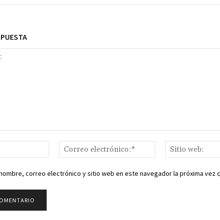
SPUESTA
Nombre:*
Correo
electrónico:*
nombre, correo electrónico y sitio web en este navegador la próxima vez