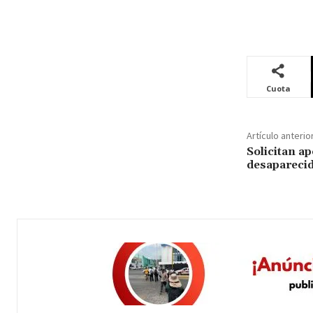
Cuota
Artículo anterio
Solicitan ap
desaparecid