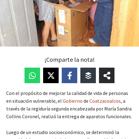
¡Comparte la nota!
Con el propósito de mejorar la calidad de vida de personas
en situación vulnerable, el
Gobierno
de
Coatzacoalcos
, a
través de la regiduría segunda encabezada por María Sandra
Collins Coronel, realizó la entrega de aparatos funcionales.
Luego de un estudio socioeconómico, se determinó la