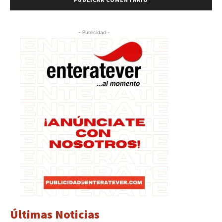
- Publicidad -
Últimas Noticias