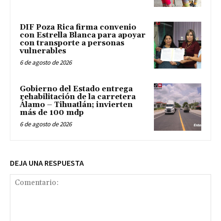
DIF Poza Rica firma convenio
con Estrella Blanca para apoyar
con transporte a personas
vulnerables
6 de agosto de 2026
Gobierno del Estado entrega
rehabilitación de la carretera
Álamo – Tihuatlán; invierten
más de 100 mdp
6 de agosto de 2026
DEJA UNA RESPUESTA