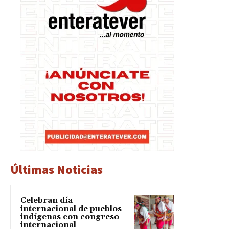
Últimas Noticias
Celebran día
internacional de pueblos
indígenas con congreso
internacional