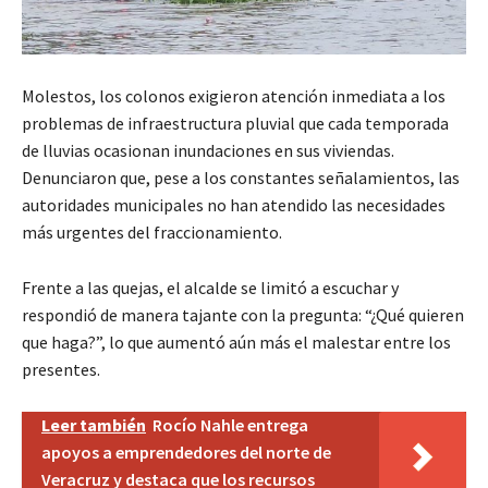
Molestos, los colonos exigieron atención inmediata a los
problemas de infraestructura pluvial que cada temporada
de lluvias ocasionan inundaciones en sus viviendas.
Denunciaron que, pese a los constantes señalamientos, las
autoridades municipales no han atendido las necesidades
más urgentes del fraccionamiento.
Frente a las quejas, el alcalde se limitó a escuchar y
respondió de manera tajante con la pregunta: “¿Qué quieren
que haga?”, lo que aumentó aún más el malestar entre los
presentes.
Leer también
Rocío Nahle entrega
apoyos a emprendedores del norte de
Veracruz y destaca que los recursos