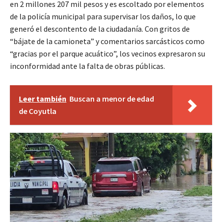
en 2 millones 207 mil pesos y es escoltado por elementos
de la policía municipal para supervisar los daños, lo que
generó el descontento de la ciudadanía. Con gritos de
“bájate de la camioneta” y comentarios sarcásticos como
“gracias por el parque acuático”, los vecinos expresaron su
inconformidad ante la falta de obras públicas.
Leer también
Buscan a menor de edad
de Coyutla