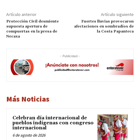
Artículo anterior
Artículo siguiente
Protección Civil desmiente
Fuertes lluvias provocaron
supuesta apertura de
afectaciones en sembradíos de
compuertas en la presa de
la Costa Papanteca
Necaxa
- Publicidad -
Más Noticias
Celebran día internacional de
pueblos indígenas con congreso
internacional
6 de agosto de 2026