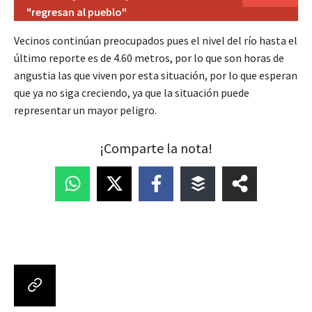
"regresan al pueblo"
Vecinos continúan preocupados pues el nivel del río hasta el
último reporte es de 4.60 metros, por lo que son horas de
angustia las que viven por esta situación, por lo que esperan
que ya no siga creciendo, ya que la situación puede
representar un mayor peligro.
¡Comparte la nota!