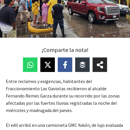
¡Comparte la nota!
Entre reclamos y exigencias, habitantes del
Fraccionamiento Las Gaviotas recibieron al alcalde
Fernando Remes Garza durante su recorrido por las zonas
afectadas por las fuertes lluvias registradas la noche del
miércoles y madrugada del jueves.
El edil arribó en una camioneta GMC Yukón, de lujo evaluada