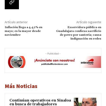
Artículo anterior
Artículo siguiente
Inflación llega a 4.42% en
Exservidora pública en
mayo; es la mayor desde
Guadalajara confiesa sacrificio
noviembre
de perro por santería; causa
indignación en redes
- Publicidad -
Más Noticias
Continúan operativos en Sinaloa
en busca de trabajadores