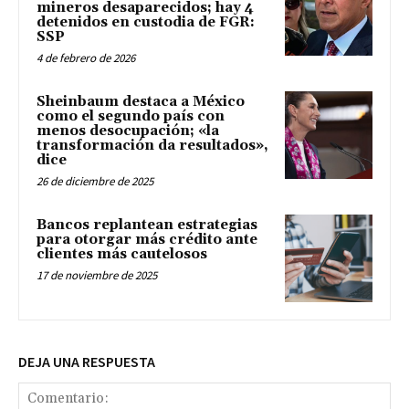
mineros desaparecidos; hay 4
detenidos en custodia de FGR:
SSP
4 de febrero de 2026
Sheinbaum destaca a México
como el segundo país con
menos desocupación; «la
transformación da resultados»,
dice
26 de diciembre de 2025
Bancos replantean estrategias
para otorgar más crédito ante
clientes más cautelosos
17 de noviembre de 2025
DEJA UNA RESPUESTA