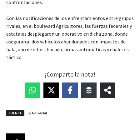
confrontaciones.
Con las notificaciones de los enfrentamientos entre grupos
rivales, en el boulevard Agricultores, las fuerzas federales y
estatales desplegaron un operativo en dicha zona, donde
aseguraron dos vehículos abandonados con impactos de
bala, uno de ellos chocado, armas automáticas y chalecos
táctico.
¡Comparte la nota!
FUENTE
El Universal