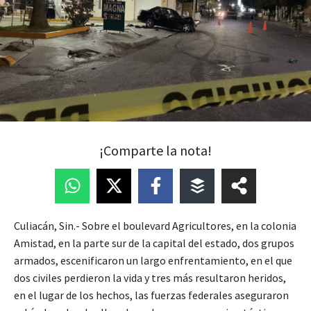
¡Comparte la nota!
Culiacán, Sin.- Sobre el boulevard Agricultores, en la colonia
Amistad, en la parte sur de la capital del estado, dos grupos
armados, escenificaron un largo enfrentamiento, en el que
dos civiles perdieron la vida y tres más resultaron heridos,
en el lugar de los hechos, las fuerzas federales aseguraron