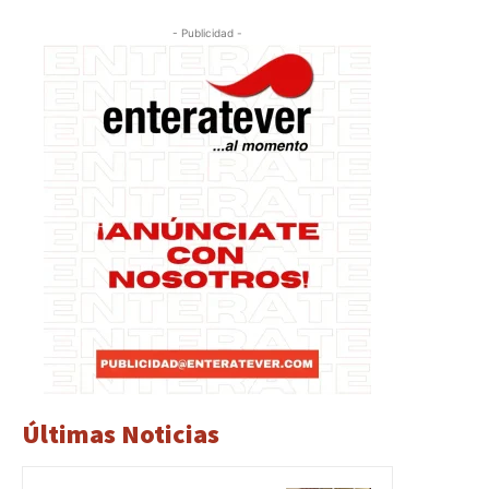
- Publicidad -
Últimas Noticias