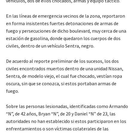
vehículos, dos de ellos chocados, armas y equipo táctico.
En las líneas de emergencia vecinos de la zona, reportaron
en forma insistentes fuertes detonaciones de armas de
fuego y persecuciones de dicho boulevard, muy cerca de una
estación de gasolina, donde quedaron los cuerpos de dos
civiles, dentro de un vehículo Sentra, negro.
De acuerdo al reporte preliminar de los sucesos, los dos
civiles encontrados muertos dentro de una unidad Nissan,
Sentra, de modelo viejo, el cual fue chocado, vestían ropa
oscura, sin que se conozca, si estos portaban armas de
fuego.
Sobre las personas lesionadas, identificadas como Armando
“N”, de 42 años, Bryan “N”, de 20 y Daniel “N” de 23, las
autoridades no han establecido si estos participaron en los
enfrentamientos o son víctimas colaterales de las