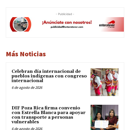
- Publicidad -
Más Noticias
Celebran día internacional de
pueblos indígenas con congreso
internacional
6 de agosto de 2026
DIF Poza Rica firma convenio
con Estrella Blanca para apoyar
con transporte a personas
vulnerables
6 de agosto de 2026