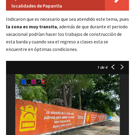
localidades de Papantla
Indicaron que es necesario que sea atendido este tema, pues
la zona es muy transita
, además de que durante el periodo
vacacional podrían hacer los trabajos de construcción de
esta barda y cuando sea el regreso a clases esta se
encuentre en óptimas condiciones.
1
de 4