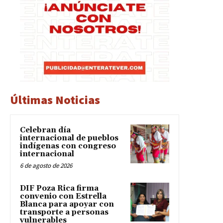
Últimas Noticias
Celebran día
internacional de pueblos
indígenas con congreso
internacional
6 de agosto de 2026
DIF Poza Rica firma
convenio con Estrella
Blanca para apoyar con
transporte a personas
vulnerables