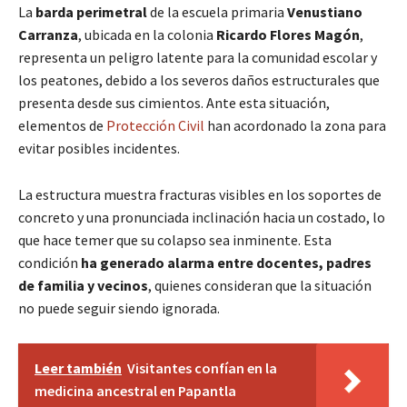
La
barda perimetral
de la escuela primaria
Venustiano
Carranza
, ubicada en la colonia
Ricardo Flores Magón
,
representa un peligro latente para la comunidad escolar y
los peatones, debido a los severos daños estructurales que
presenta desde sus cimientos. Ante esta situación,
elementos de
Protección Civil
han acordonado la zona para
evitar posibles incidentes.
La estructura muestra fracturas visibles en los soportes de
concreto y una pronunciada inclinación hacia un costado, lo
que hace temer que su colapso sea inminente. Esta
condición
ha generado alarma entre docentes, padres
de familia y vecinos
, quienes consideran que la situación
no puede seguir siendo ignorada.
Leer también
Visitantes confían en la
medicina ancestral en Papantla