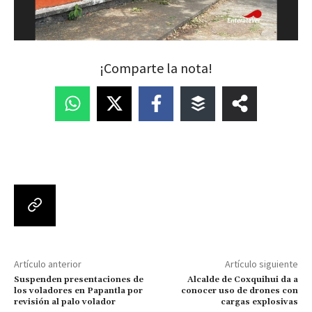
¡Comparte la nota!
Artículo anterior
Artículo siguiente
Suspenden presentaciones de
Alcalde de Coxquihui da a
los voladores en Papantla por
conocer uso de drones con
revisión al palo volador
cargas explosivas