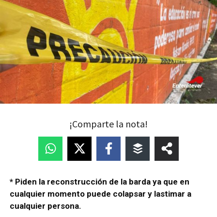
¡Comparte la nota!
* Piden la reconstrucción de la barda ya que en
cualquier momento puede colapsar y lastimar a
cualquier persona.