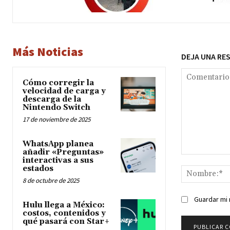
Más Noticias
DEJA UNA RE
Cómo corregir la
velocidad de carga y
descarga de la
Nintendo Switch
17 de noviembre de 2025
WhatsApp planea
añadir «Preguntas»
Comentario:
interactivas a sus
estados
8 de octubre de 2025
Guardar mi 
Hulu llega a México:
costos, contenidos y
qué pasará con Star+