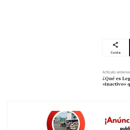
Cuota
Artículo anterio
¿Qué es Leg
«inactivo» 