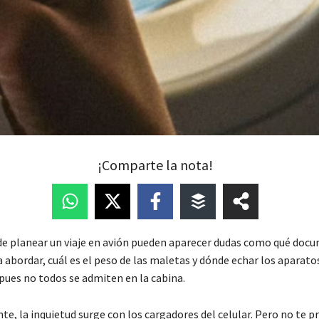
¡Comparte la nota!
 planear un viaje en avión pueden aparecer dudas como qué doc
 abordar, cuál es el peso de las maletas y dónde echar los aparato
 pues no todos se admiten en la cabina.
e, la inquietud surge con los cargadores del celular. Pero no te 