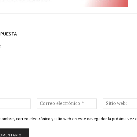
SPUESTA
Nombre:*
Correo
electrónico:*
nombre, correo electrónico y sitio web en este navegador la próxima vez