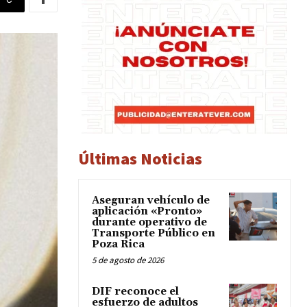
Últimas Noticias
Aseguran vehículo de
aplicación «Pronto»
durante operativo de
Transporte Público en
Poza Rica
5 de agosto de 2026
DIF reconoce el
esfuerzo de adultos