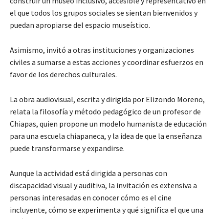
construir un museo inclusivo, accesible y representativo en
el que todos los grupos sociales se sientan bienvenidos y
puedan apropiarse del espacio museístico.
Asimismo, invitó a otras instituciones y organizaciones
civiles a sumarse a estas acciones y coordinar esfuerzos en
favor de los derechos culturales.
La obra audiovisual, escrita y dirigida por Elizondo Moreno,
relata la filosofía y método pedagógico de un profesor de
Chiapas, quien propone un modelo humanista de educación
para una escuela chiapaneca, y la idea de que la enseñanza
puede transformarse y expandirse.
Aunque la actividad está dirigida a personas con
discapacidad visual y auditiva, la invitación es extensiva a
personas interesadas en conocer cómo es el cine
incluyente, cómo se experimenta y qué significa el que una