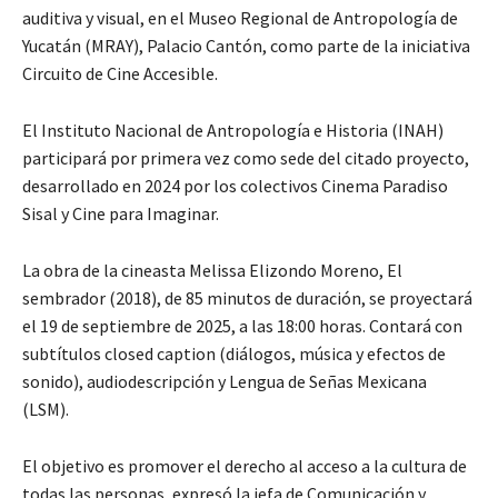
auditiva y visual, en el Museo Regional de Antropología de
Yucatán (MRAY), Palacio Cantón, como parte de la iniciativa
Circuito de Cine Accesible.
El Instituto Nacional de Antropología e Historia (INAH)
participará por primera vez como sede del citado proyecto,
desarrollado en 2024 por los colectivos Cinema Paradiso
Sisal y Cine para Imaginar.
La obra de la cineasta Melissa Elizondo Moreno, El
sembrador (2018), de 85 minutos de duración, se proyectará
el 19 de septiembre de 2025, a las 18:00 horas. Contará con
subtítulos closed caption (diálogos, música y efectos de
sonido), audiodescripción y Lengua de Señas Mexicana
(LSM).
El objetivo es promover el derecho al acceso a la cultura de
todas las personas, expresó la jefa de Comunicación y