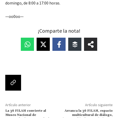
domingo, de 8:00 a 17:00 horas.
—oo0oo—
¡Comparte la nota!
Artículo anterior
Artículo siguiente
La 36 FILAH convierte al
Arranca la 36 FILAH, espacio
Museo Nacional de
multicultural de diálogo,