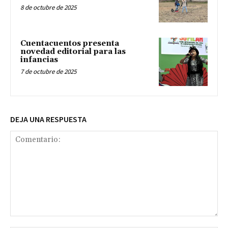
8 de octubre de 2025
Cuentacuentos presenta
novedad editorial para las
infancias
7 de octubre de 2025
DEJA UNA RESPUESTA
Comentario: