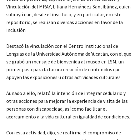
Vinculación del MRAY, Liliana Hernández Santibáñez, quien
subrayó que, desde el instituto, y en particular, en este
repositorio, se realizan diversas acciones en favor de la
inclusión.
Destacó la vinculación con el Centro Institucional de
Lenguas de la Universidad Autónoma de Yucatán, con el que
se grabó un mensaje de bienvenida al museo en LSM, un
primer paso para la futura creación de contenidos que
apoyen las exposiciones u otras actividades culturales.
Aunado a ello, relató la intención de integrar cedulario y
otras acciones para mejorar la experiencia de visita de las
personas con discapacidad, así como facilitar el
acercamiento a la vida cultural en igualdad de condiciones.
Con esta actividad, dijo, se reafirma el compromiso de