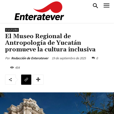
CULTURA
El Museo Regional de
Antropología de Yucatán
promueve la cultura inclusiva
19 de septiembre de 2025
0
Por
Redacción de Enteratever
454