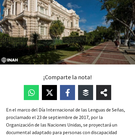
¡Comparte la nota!
En el marco del Día Internacional de las Lenguas de Señas,
proclamado el 23 de septiembre de 2017, por la
Organización de las Naciones Unidas, se proyectará un
documental adaptado para personas con discapacidad