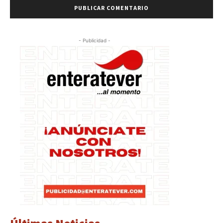
- Publicidad -