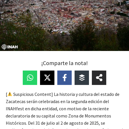
¡Comparte la nota!
[
Suspicious Content] La historia y cultura del estado de
Zacatecas serán celebradas en la segunda edición del
INAHfest en dicha entidad, con motivo de la reciente
declaratoria de su capital como Zona de Monumentos
Históricos. Del 31 de julio al 2 de agosto de 2025, se