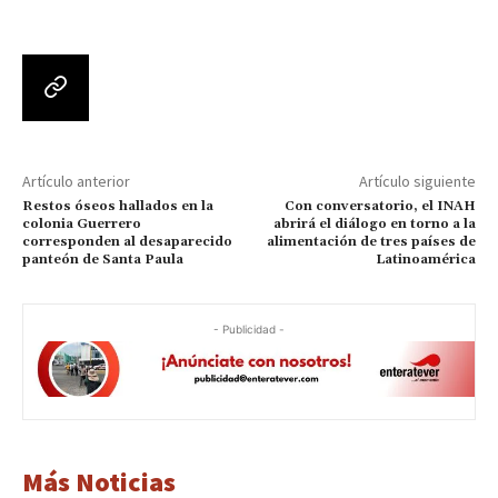
Artículo anterior
Artículo siguiente
Restos óseos hallados en la
Con conversatorio, el INAH
colonia Guerrero
abrirá el diálogo en torno a la
corresponden al desaparecido
alimentación de tres países de
panteón de Santa Paula
Latinoamérica
- Publicidad -
Más Noticias