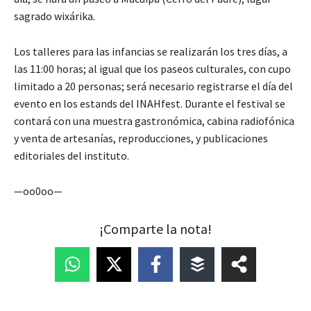
sagrado wixárika.
Los talleres para las infancias se realizarán los tres días, a
las 11:00 horas; al igual que los paseos culturales, con cupo
limitado a 20 personas; será necesario registrarse el día del
evento en los estands del INAHfest. Durante el festival se
contará con una muestra gastronómica, cabina radiofónica
y venta de artesanías, reproducciones, y publicaciones
editoriales del instituto.
—oo0oo—
¡Comparte la nota!