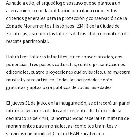
Aunado a ello, el arqueólogo sostuvo que se plantea un
acercamiento con la población para dar a conocer los
criterios generales para la protección y conservación de la
Zona de Monumentos Históricos (ZMH) de la Ciudad de
Zacatecas, así como las labores del instituto en materia de
rescate patrimonial.
Habrá tres talleres infantiles, cinco conversatorios, dos
ponencias, tres paseos culturales, cuatro presentaciones
editoriales, cuatro proyecciones audiovisuales, una muestra
musical y otra artística. Todas las actividades serán
gratuitas y aptas para públicos de todas las edades.
El jueves 31 de julio, en la inauguración, se ofrecerá un panel
informativo acerca de los antecedentes históricos de la
declaratoria de ZMH, la normatividad federal en materia de
monumentos patrimoniales, así como los trámites y
servicios que brinda el Centro INAH zacatecano.