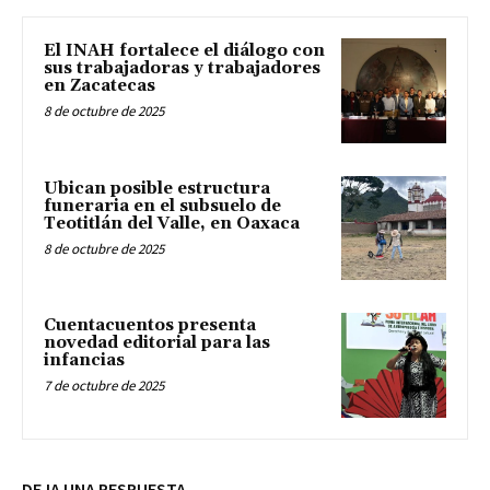
El INAH fortalece el diálogo con
sus trabajadoras y trabajadores
en Zacatecas
8 de octubre de 2025
Ubican posible estructura
funeraria en el subsuelo de
Teotitlán del Valle, en Oaxaca
8 de octubre de 2025
Cuentacuentos presenta
novedad editorial para las
infancias
7 de octubre de 2025
DEJA UNA RESPUESTA