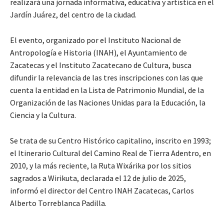
realizará una jornada informativa, educativa y artística en el
Jardín Juárez, del centro de la ciudad.
El evento, organizado por el Instituto Nacional de
Antropología e Historia (INAH), el Ayuntamiento de
Zacatecas y el Instituto Zacatecano de Cultura, busca
difundir la relevancia de las tres inscripciones con las que
cuenta la entidad en la Lista de Patrimonio Mundial, de la
Organización de las Naciones Unidas para la Educación, la
Ciencia y la Cultura.
Se trata de su Centro Histórico capitalino, inscrito en 1993;
el Itinerario Cultural del Camino Real de Tierra Adentro, en
2010, y la más reciente, la Ruta Wixárika por los sitios
sagrados a Wirikuta, declarada el 12 de julio de 2025,
informó el director del Centro INAH Zacatecas, Carlos
Alberto Torreblanca Padilla.