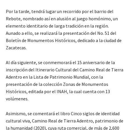
Por la tarde, tendrá lugar un recorrido por el barrio del
Rebote, nombrado así en alusión al juego homónimo, un
elemento identitario de larga tradición en la región.
Aunado a ello, se realizará la presentación del No. 51 del
Boletín de Monumentos Históricos, dedicado a la ciudad de
Zacatecas.
Al día siguiente, se conmemorará el 15 aniversario de la
inscripción del Itinerario Cultural del Camino Real de Tierra
Adentro en la Lista de Patrimonio Mundial, con la
presentación de la colección Zonas de Monumentos
Históricos, editada por el INAH, la cual cuenta con 13
volúmenes.
Asimismo, se comentará el libro Cinco siglos de identidad
cultural viva, Camino Real de Tierra Adentro, patrimonio de
la humanidad (2020), cuya ruta comercial, de más de 2,600