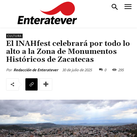
CULTURA
El INAHfest celebrará por todo lo
alto a la Zona de Monumentos
Históricos de Zacatecas
30 de julio de 2025
0
295
Por
Redacción de Enteratever