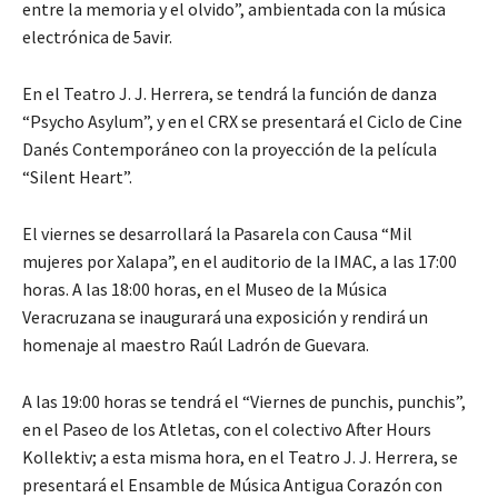
entre la memoria y el olvido”, ambientada con la música
electrónica de 5avir.
En el Teatro J. J. Herrera, se tendrá la función de danza
“Psycho Asylum”, y en el CRX se presentará el Ciclo de Cine
Danés Contemporáneo con la proyección de la película
“Silent Heart”.
El viernes se desarrollará la Pasarela con Causa “Mil
mujeres por Xalapa”, en el auditorio de la IMAC, a las 17:00
horas. A las 18:00 horas, en el Museo de la Música
Veracruzana se inaugurará una exposición y rendirá un
homenaje al maestro Raúl Ladrón de Guevara.
A las 19:00 horas se tendrá el “Viernes de punchis, punchis”,
en el Paseo de los Atletas, con el colectivo After Hours
Kollektiv; a esta misma hora, en el Teatro J. J. Herrera, se
presentará el Ensamble de Música Antigua Corazón con