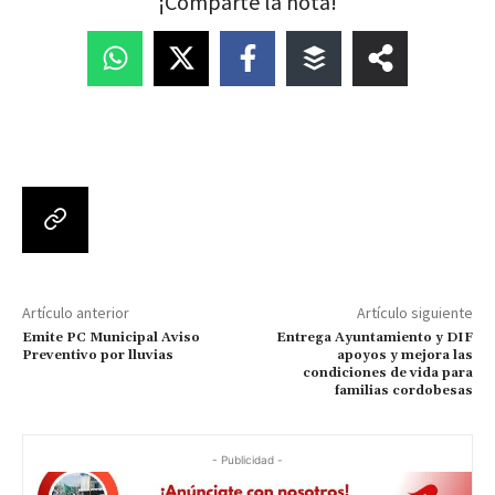
¡Comparte la nota!
Artículo anterior
Artículo siguiente
Emite PC Municipal Aviso
Entrega Ayuntamiento y DIF
Preventivo por lluvias
apoyos y mejora las
condiciones de vida para
familias cordobesas
- Publicidad -