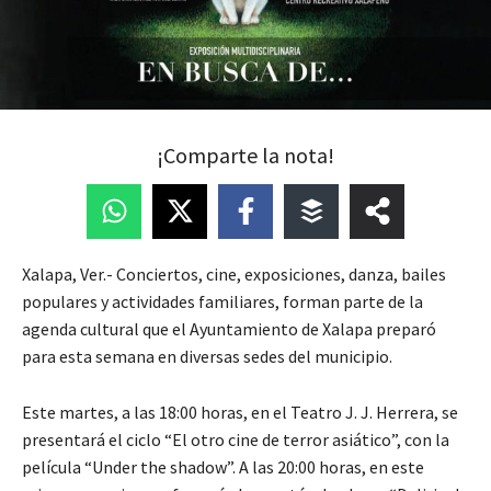
¡Comparte la nota!
Xalapa, Ver.- Conciertos, cine, exposiciones, danza, bailes
populares y actividades familiares, forman parte de la
agenda cultural que el Ayuntamiento de Xalapa preparó
para esta semana en diversas sedes del municipio.
Este martes, a las 18:00 horas, en el Teatro J. J. Herrera, se
presentará el ciclo “El otro cine de terror asiático”, con la
película “Under the shadow”. A las 20:00 horas, en este