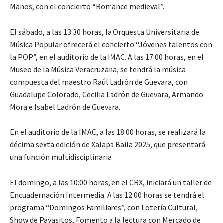
Manos, con el concierto “Romance medieval”.
El sábado, a las 13:30 horas, la Orquesta Universitaria de
Música Popular ofrecerá el concierto “Jóvenes talentos con
la POP”, en el auditorio de la IMAC. A las 17:00 horas, en el
Museo de la Música Veracruzana, se tendrá la música
compuesta del maestro Raúl Ladrón de Guevara, con
Guadalupe Colorado, Cecilia Ladrón de Guevara, Armando
Mora e Isabel Ladrón de Guevara.
En el auditorio de la IMAC, a las 18:00 horas, se realizará la
décima sexta edición de Xalapa Baila 2025, que presentará
una función multidisciplinaria.
El domingo, a las 10:00 horas, en el CRX, iniciará un taller de
Encuadernación Intermedia. A las 12:00 horas se tendrá el
programa “Domingos Familiares”, con Lotería Cultural,
Show de Payasitos, Fomento a la lectura con Mercado de