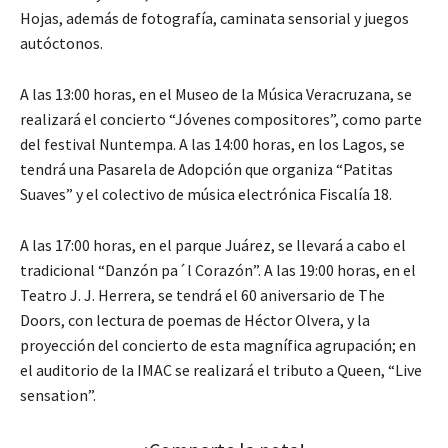
Hojas, además de fotografía, caminata sensorial y juegos
autóctonos.
A las 13:00 horas, en el Museo de la Música Veracruzana, se
realizará el concierto “Jóvenes compositores”, como parte
del festival Nuntempa. A las 14:00 horas, en los Lagos, se
tendrá una Pasarela de Adopción que organiza “Patitas
Suaves” y el colectivo de música electrónica Fiscalía 18.
A las 17:00 horas, en el parque Juárez, se llevará a cabo el
tradicional “Danzón pa´l Corazón”. A las 19:00 horas, en el
Teatro J. J. Herrera, se tendrá el 60 aniversario de The
Doors, con lectura de poemas de Héctor Olvera, y la
proyección del concierto de esta magnífica agrupación; en
el auditorio de la IMAC se realizará el tributo a Queen, “Live
sensation”.