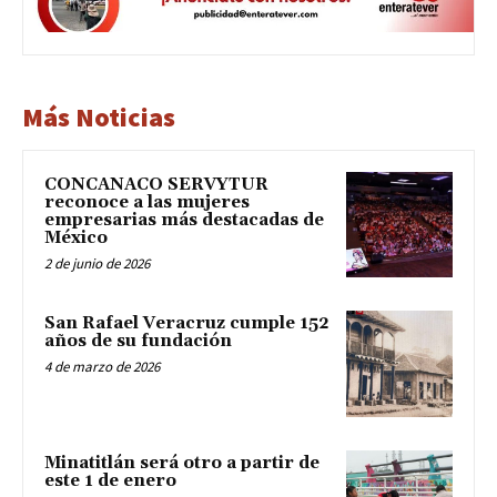
Más Noticias
CONCANACO SERVYTUR
reconoce a las mujeres
empresarias más destacadas de
México
2 de junio de 2026
San Rafael Veracruz cumple 152
años de su fundación
4 de marzo de 2026
Minatitlán será otro a partir de
este 1 de enero