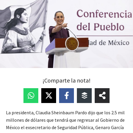
¡Comparte la nota!
La presidenta, Claudia Sheinbaum Pardo dijo que los 2.5 mil
millones de dólares que tendrá que regresar al Gobierno de
México el exsecretario de Seguridad Pública, Genaro García