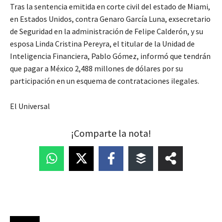
Tras la sentencia emitida en corte civil del estado de Miami,
en Estados Unidos, contra Genaro García Luna, exsecretario
de Seguridad en la administración de Felipe Calderón, y su
esposa Linda Cristina Pereyra, el titular de la Unidad de
Inteligencia Financiera, Pablo Gómez, informó que tendrán
que pagar a México 2,488 millones de dólares por su
participación en un esquema de contrataciones ilegales.
El Universal
¡Comparte la nota!