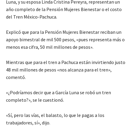
Luna, y su esposa Linda Cristina Pereyra, representan un
año completo de la Pensión Mujeres Bienestar o el costo
del Tren México-Pachuca.
Explicó que para la Pensión Mujeres Bienestar reciban un
apoyo bimestral de mil 500 pesos, «pues representa más o
menos esa cifra, 50 mil millones de pesos».
Mientras que para el tren a Pachuca están invirtiendo justo
48 mil millones de pesos «nos alcanza para el tren»,
comentó.
«¿Podríamos decir que a García Luna se robó un tren
completo?», se le cuestionó.
«Sí, pero las vías, el balasto, lo que le pagas a los
trabajadores, sí», dijo.