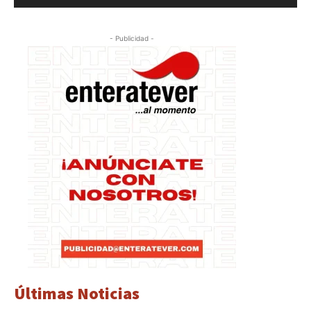
- Publicidad -
Últimas Noticias