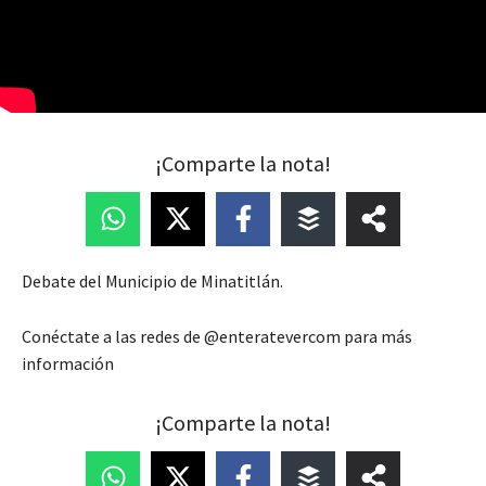
¡Comparte la nota!
Debate del Municipio de Minatitlán.
Conéctate a las redes de @enteratevercom para más
información
¡Comparte la nota!