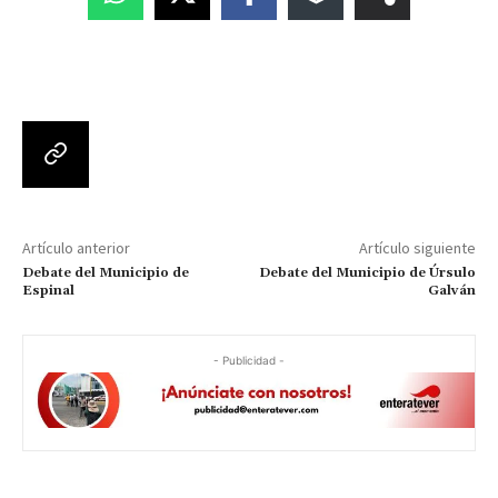
Artículo anterior
Artículo siguiente
Debate del Municipio de
Debate del Municipio de Úrsulo
Espinal
Galván
- Publicidad -