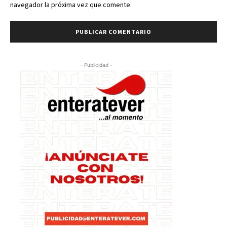
navegador la próxima vez que comente.
- Publicidad -