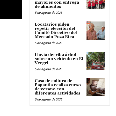
mayores con entrega
de alimentos
5 de agosto de 2026
Locatarios piden
repetir elección del
Comité Directivo del
Mercado Poza Rica
5 de agosto de 2026
Lluvia derriba árbol
sobre un vehículo en El
Vergel
5 de agosto de 2026
Casa de cultura de
Papantla realiza curso
de verano con
diferentes actividades
5 de agosto de 2026