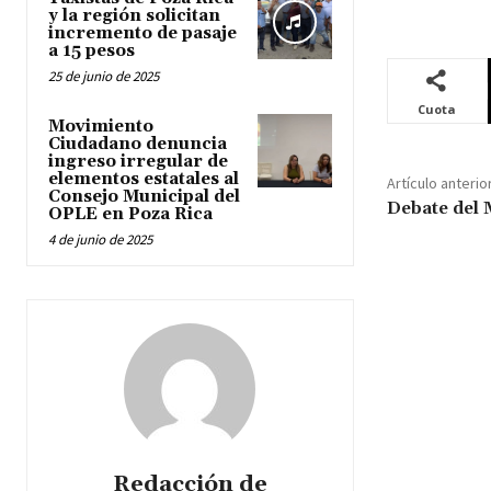
y la región solicitan
incremento de pasaje
a 15 pesos
25 de junio de 2025
Cuota
Movimiento
Ciudadano denuncia
ingreso irregular de
elementos estatales al
Artículo anterio
Consejo Municipal del
Debate del 
OPLE en Poza Rica
4 de junio de 2025
Redacción de