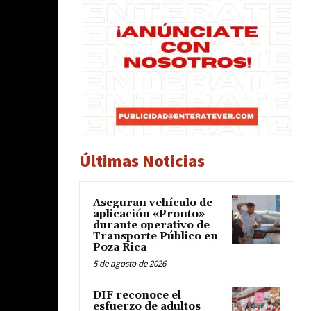
Últimas Noticias
Aseguran vehículo de
aplicación «Pronto»
durante operativo de
Transporte Público en
Poza Rica
5 de agosto de 2026
DIF reconoce el
esfuerzo de adultos