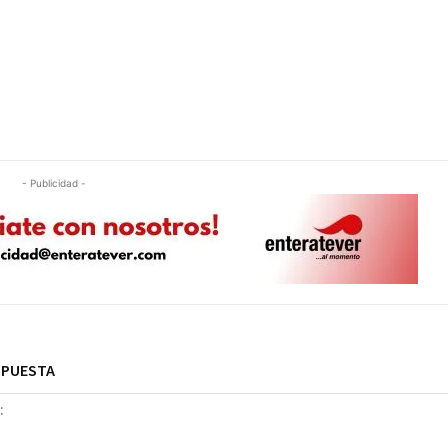
- Publicidad -
SPUESTA