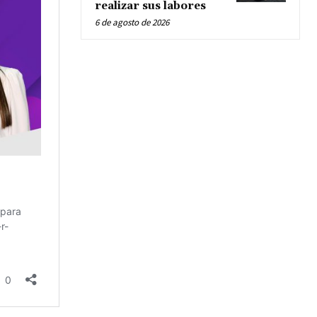
realizar sus labores
6 de agosto de 2026