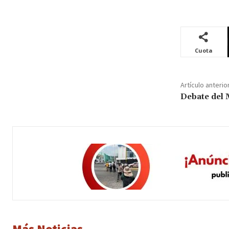
Cuota
Artículo anterio
Debate del 
Más Noticias