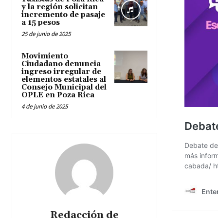
y la región solicitan
incremento de pasaje
a 15 pesos
25 de junio de 2025
Movimiento
Ciudadano denuncia
ingreso irregular de
elementos estatales al
Consejo Municipal del
OPLE en Poza Rica
4 de junio de 2025
Redacción de