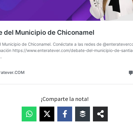
¡Comparte la nota!