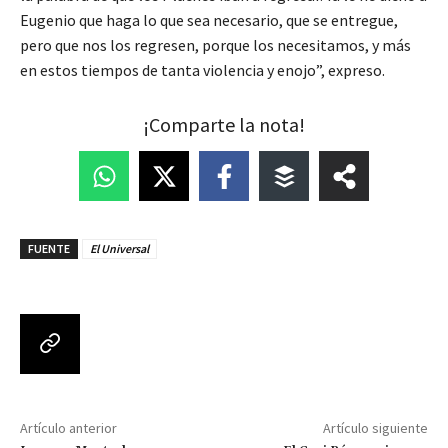
Eugenio que haga lo que sea necesario, que se entregue,
pero que nos los regresen, porque los necesitamos, y más
en estos tiempos de tanta violencia y enojo”, expreso.
¡Comparte la nota!
FUENTE
El Universal
Artículo anterior
Artículo siguiente