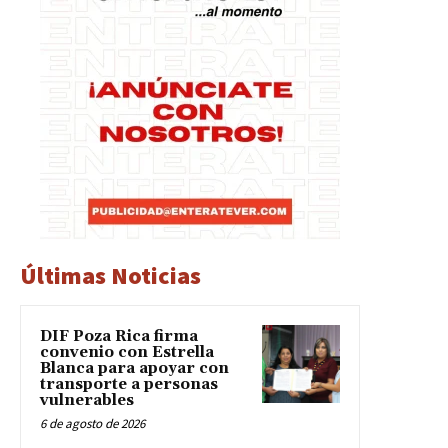
Últimas Noticias
DIF Poza Rica firma
convenio con Estrella
Blanca para apoyar con
transporte a personas
vulnerables
6 de agosto de 2026