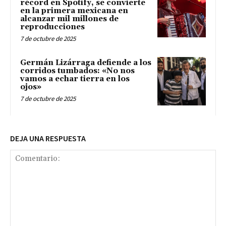
récord en Spotify, se convierte
en la primera mexicana en
alcanzar mil millones de
reproducciones
7 de octubre de 2025
Germán Lizárraga defiende a los
corridos tumbados: «No nos
vamos a echar tierra en los
ojos»
7 de octubre de 2025
DEJA UNA RESPUESTA