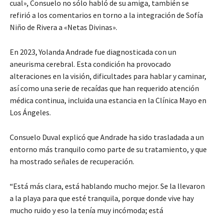
cual», Consuelo no sólo habló de su amiga, también se
refirió a los comentarios en torno a la integración de Sofía
Niño de Rivera a «Netas Divinas».
En 2023, Yolanda Andrade fue diagnosticada con un
aneurisma cerebral. Esta condición ha provocado
alteraciones en la visión, dificultades para hablar y caminar,
así como una serie de recaídas que han requerido atención
médica continua, incluida una estancia en la Clínica Mayo en
Los Ángeles.
Consuelo Duval explicó que Andrade ha sido trasladada a un
entorno más tranquilo como parte de su tratamiento, y que
ha mostrado señales de recuperación.
“Está más clara, está hablando mucho mejor. Se la llevaron
a la playa para que esté tranquila, porque donde vive hay
mucho ruido y eso la tenía muy incómoda; está