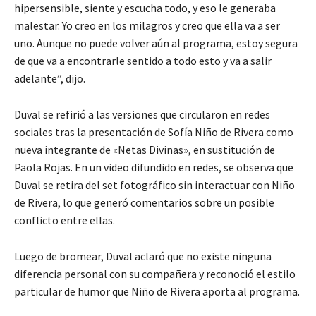
hipersensible, siente y escucha todo, y eso le generaba
malestar. Yo creo en los milagros y creo que ella va a ser
uno. Aunque no puede volver aún al programa, estoy segura
de que va a encontrarle sentido a todo esto y va a salir
adelante”, dijo.
Duval se refirió a las versiones que circularon en redes
sociales tras la presentación de Sofía Niño de Rivera como
nueva integrante de «Netas Divinas», en sustitución de
Paola Rojas. En un video difundido en redes, se observa que
Duval se retira del set fotográfico sin interactuar con Niño
de Rivera, lo que generó comentarios sobre un posible
conflicto entre ellas.
Luego de bromear, Duval aclaró que no existe ninguna
diferencia personal con su compañera y reconoció el estilo
particular de humor que Niño de Rivera aporta al programa.