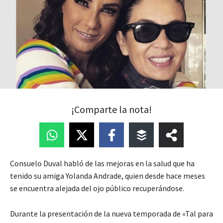
¡Comparte la nota!
Consuelo Duval habló de las mejoras en la salud que ha
tenido su amiga Yolanda Andrade, quien desde hace meses
se encuentra alejada del ojo público recuperándose.
Durante la presentación de la nueva temporada de «Tal para