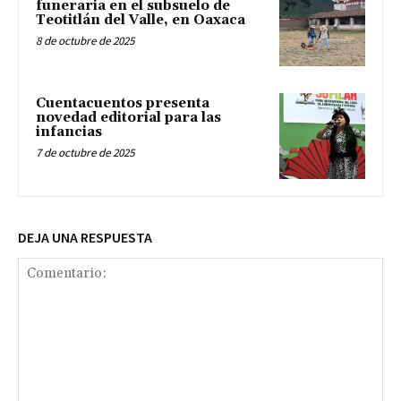
funeraria en el subsuelo de
Teotitlán del Valle, en Oaxaca
8 de octubre de 2025
Cuentacuentos presenta
novedad editorial para las
infancias
7 de octubre de 2025
DEJA UNA RESPUESTA