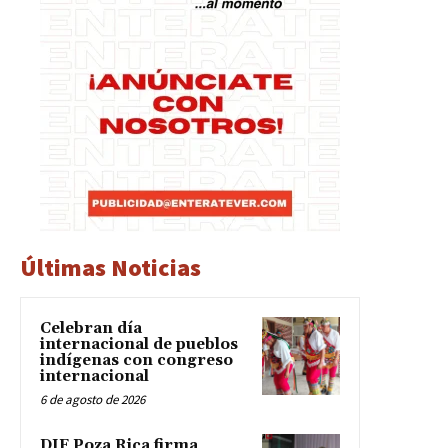
Últimas Noticias
Celebran día
internacional de pueblos
indígenas con congreso
internacional
6 de agosto de 2026
DIF Poza Rica firma