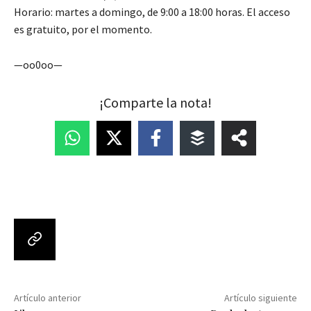
Horario: martes a domingo, de 9:00 a 18:00 horas. El acceso
es gratuito, por el momento.
—oo0oo—
¡Comparte la nota!
Artículo anterior
Artículo siguiente