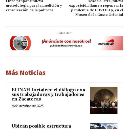
Libro propone nueva
Desde el arte, nueva
metodología para la medición y
exposición llama a repensar la
erradicación de la pobreza
pandemia de COVID-19, en el
Museo de la Costa Oriental
- Publicidad -
Más Noticias
El INAH fortalece el diálogo con
sus trabajadoras y trabajadores
en Zacatecas
8 de octubre de 2025
Ubican posible estructura