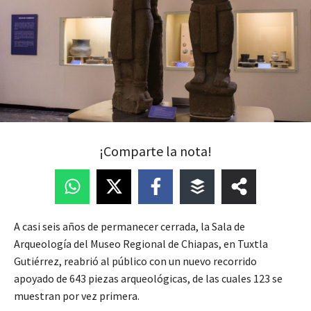
¡Comparte la nota!
A casi seis años de permanecer cerrada, la Sala de
Arqueología del Museo Regional de Chiapas, en Tuxtla
Gutiérrez, reabrió al público con un nuevo recorrido
apoyado de 643 piezas arqueológicas, de las cuales 123 se
muestran por vez primera.