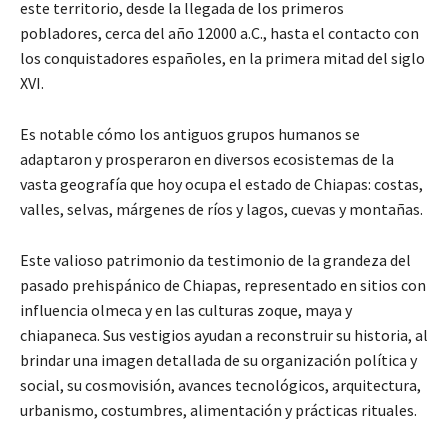
este territorio, desde la llegada de los primeros
pobladores, cerca del año 12000 a.C., hasta el contacto con
los conquistadores españoles, en la primera mitad del siglo
XVI.
Es notable cómo los antiguos grupos humanos se
adaptaron y prosperaron en diversos ecosistemas de la
vasta geografía que hoy ocupa el estado de Chiapas: costas,
valles, selvas, márgenes de ríos y lagos, cuevas y montañas.
Este valioso patrimonio da testimonio de la grandeza del
pasado prehispánico de Chiapas, representado en sitios con
influencia olmeca y en las culturas zoque, maya y
chiapaneca. Sus vestigios ayudan a reconstruir su historia, al
brindar una imagen detallada de su organización política y
social, su cosmovisión, avances tecnológicos, arquitectura,
urbanismo, costumbres, alimentación y prácticas rituales.