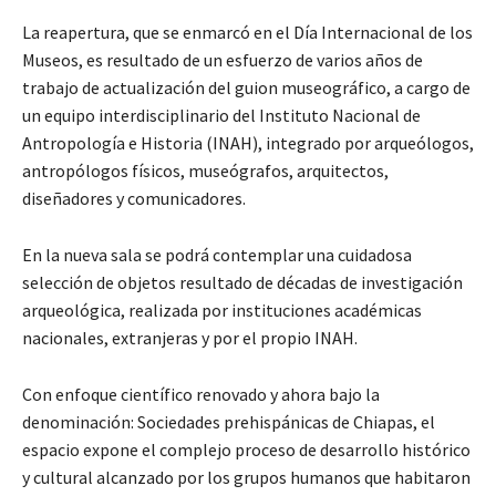
La reapertura, que se enmarcó en el Día Internacional de los
Museos, es resultado de un esfuerzo de varios años de
trabajo de actualización del guion museográfico, a cargo de
un equipo interdisciplinario del Instituto Nacional de
Antropología e Historia (INAH), integrado por arqueólogos,
antropólogos físicos, museógrafos, arquitectos,
diseñadores y comunicadores.
En la nueva sala se podrá contemplar una cuidadosa
selección de objetos resultado de décadas de investigación
arqueológica, realizada por instituciones académicas
nacionales, extranjeras y por el propio INAH.
Con enfoque científico renovado y ahora bajo la
denominación: Sociedades prehispánicas de Chiapas, el
espacio expone el complejo proceso de desarrollo histórico
y cultural alcanzado por los grupos humanos que habitaron