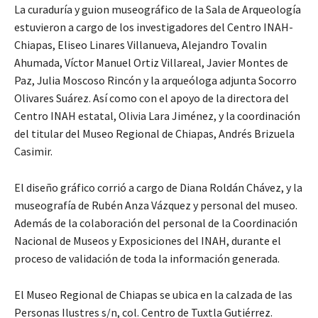
La curaduría y guion museográfico de la Sala de Arqueología
estuvieron a cargo de los investigadores del Centro INAH-
Chiapas, Eliseo Linares Villanueva, Alejandro Tovalin
Ahumada, Víctor Manuel Ortiz Villareal, Javier Montes de
Paz, Julia Moscoso Rincón y la arqueóloga adjunta Socorro
Olivares Suárez. Así como con el apoyo de la directora del
Centro INAH estatal, Olivia Lara Jiménez, y la coordinación
del titular del Museo Regional de Chiapas, Andrés Brizuela
Casimir.
El diseño gráfico corrió a cargo de Diana Roldán Chávez, y la
museografía de Rubén Anza Vázquez y personal del museo.
Además de la colaboración del personal de la Coordinación
Nacional de Museos y Exposiciones del INAH, durante el
proceso de validación de toda la información generada.
El Museo Regional de Chiapas se ubica en la calzada de las
Personas Ilustres s/n, col. Centro de Tuxtla Gutiérrez.