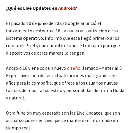
¿Qué es Live Updates en
Android
?
El pasado 10 de junio de 2025 Google anunció el
lanzamiento de Android 16, la nueva actualización de su
sistema operativo. Informó que esta llegó primero a los
celulares Pixel y que durante el año se trabajará para que
dispositivos de otras marcas lo tengan.
Android 16 viene con un nuevo
diseño
llamado «Material 3
Expressive», una de las actualizaciones más grandes en
años para la compañía, que ofrece a los usuarios nuevas
formas de mostrar su estilo y personalidad de forma fluida
y natural.
Otra función muy esperada son las Live Updates, que son
actualizaciones en vivo que te mantienen informado en
tiempo real.