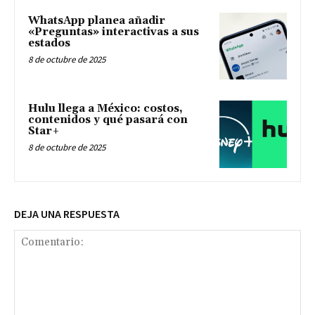
WhatsApp planea añadir
«Preguntas» interactivas a sus
estados
8 de octubre de 2025
Hulu llega a México: costos,
contenidos y qué pasará con
Star+
8 de octubre de 2025
DEJA UNA RESPUESTA