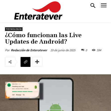
TECNOLOGÍA
¿Cómo funcionan las Live
Updates de Android?
19 de junio de 2025
0
594
Por
Redacción de Enteratever