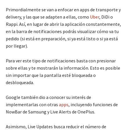
Primordialmente se van a enfocar en apps de transporte y
delivery, y las que se adapten a ellas, como
Uber
, DiDi o
Rappi. Así, en lugar de abrir la aplicación constantemente,
en la barra de notificaciones podrás visualizar cómo va tu
pedido (si está en preparación, si ya está listo o si ya está
por llegar).
Para ver este tipo de notificaciones basta con presionar
sobre ellas y te mostrarán la información. Esto es posible
sin importar que la pantalla esté bloqueada o
desbloqueada.
Google también dio a conocer su interés de
implementarlas con otras
apps
, incluyendo funciones de
NowBar de Samsung y Live Alerts de OnePlus.
Asimismo, Live Updates busca reducir el número de