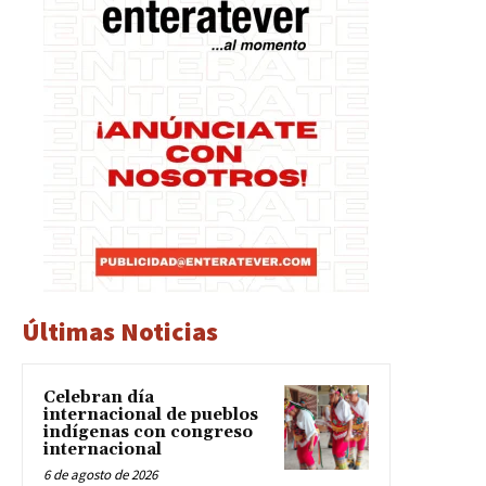
Últimas Noticias
Celebran día
internacional de pueblos
indígenas con congreso
internacional
6 de agosto de 2026