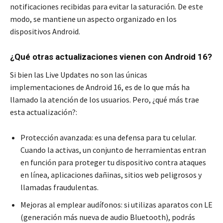
notificaciones recibidas para evitar la saturación. De este
modo, se mantiene un aspecto organizado en los
dispositivos Android.
¿Qué otras actualizaciones vienen con Android 16?
Si bien las Live Updates no son las únicas
implementaciones de Android 16, es de lo que más ha
llamado la atención de los usuarios. Pero, ¿qué más trae
esta actualización?:
Protección avanzada: es una defensa para tu celular.
Cuando la activas, un conjunto de herramientas entran
en función para proteger tu dispositivo contra ataques
en línea, aplicaciones dañinas, sitios web peligrosos y
llamadas fraudulentas.
Mejoras al emplear audífonos: si utilizas aparatos con LE
(generación más nueva de audio Bluetooth), podrás