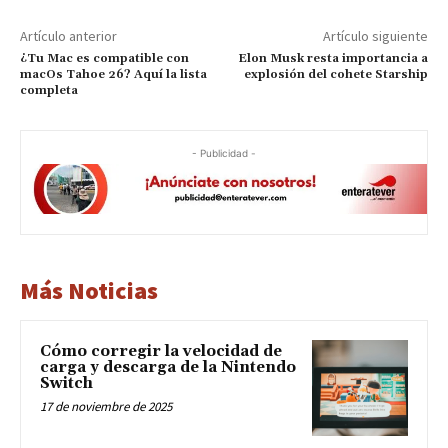
Artículo anterior
Artículo siguiente
¿Tu Mac es compatible con
Elon Musk resta importancia a
macOs Tahoe 26? Aquí la lista
explosión del cohete Starship
completa
- Publicidad -
Más Noticias
Cómo corregir la velocidad de
carga y descarga de la Nintendo
Switch
17 de noviembre de 2025