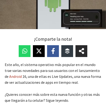
¡Comparte la nota!
Este año, el sistema operativo más popular en el mundo
trae varias novedades para sus usuarios con el lanzamiento
de
Android
16, una de ellas es Live Updates, una nueva forma
de ver actualizaciones de apps en tiempo real.
¿Quieres conocer más sobre esta nueva función y otras más
que llegarán a tu celular? Sigue leyendo.