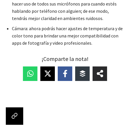
hacer uso de todos sus micrófonos para cuando estés
hablando por teléfono con alguien; de ese modo,
tendrás mejor claridad en ambientes ruidosos.
Cámara: ahora podrás hacer ajustes de temperatura y de
color tono para brindar una mejor compatibilidad con
apps de fotografía y video profesionales.
¡Comparte la nota!