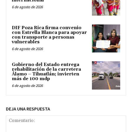
internacional
6 de agosto de 2026
DIF Poza Rica firma convenio
con Estrella Blanca para apoyar
con transporte a personas
vulnerables
6 de agosto de 2026
Gobierno del Estado entrega
rehabilitación de la carretera
Álamo – Tihuatlán; invierten
más de 100 mdp
6 de agosto de 2026
DEJA UNA RESPUESTA