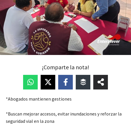
¡Comparte la nota!
*Abogados mantienen gestiones
*Buscan mejorar accesos, evitar inundaciones y reforzar la
seguridad vial en la zona