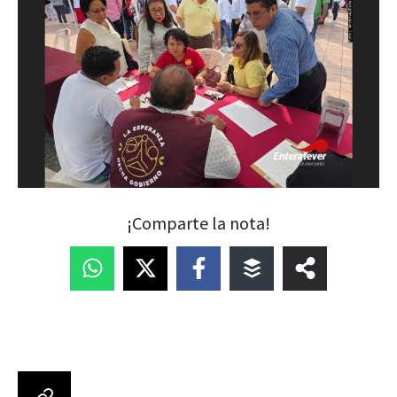
¡Comparte la nota!