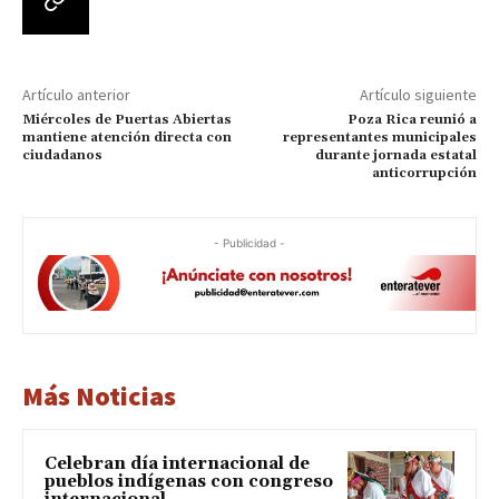
Artículo anterior
Artículo siguiente
Miércoles de Puertas Abiertas
Poza Rica reunió a
mantiene atención directa con
representantes municipales
ciudadanos
durante jornada estatal
anticorrupción
- Publicidad -
Más Noticias
Celebran día internacional de
pueblos indígenas con congreso