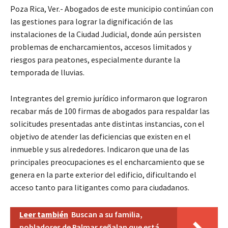
Poza Rica, Ver.- Abogados de este municipio continúan con
las gestiones para lograr la dignificación de las
instalaciones de la Ciudad Judicial, donde aún persisten
problemas de encharcamientos, accesos limitados y
riesgos para peatones, especialmente durante la
temporada de lluvias.
Integrantes del gremio jurídico informaron que lograron
recabar más de 100 firmas de abogados para respaldar las
solicitudes presentadas ante distintas instancias, con el
objetivo de atender las deficiencias que existen en el
inmueble y sus alrededores. Indicaron que una de las
principales preocupaciones es el encharcamiento que se
genera en la parte exterior del edificio, dificultando el
acceso tanto para litigantes como para ciudadanos.
Leer también
Buscan a su familia,
pobladores de Palmar señalan que está