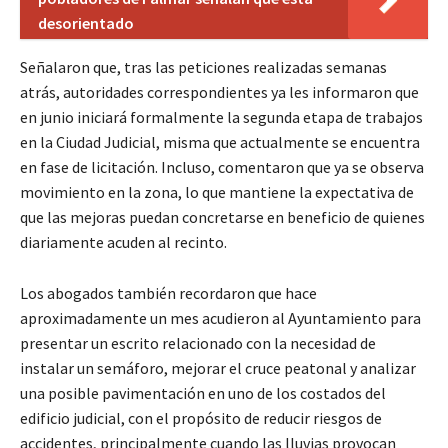
desorientado
Señalaron que, tras las peticiones realizadas semanas
atrás, autoridades correspondientes ya les informaron que
en junio iniciará formalmente la segunda etapa de trabajos
en la Ciudad Judicial, misma que actualmente se encuentra
en fase de licitación. Incluso, comentaron que ya se observa
movimiento en la zona, lo que mantiene la expectativa de
que las mejoras puedan concretarse en beneficio de quienes
diariamente acuden al recinto.
Los abogados también recordaron que hace
aproximadamente un mes acudieron al Ayuntamiento para
presentar un escrito relacionado con la necesidad de
instalar un semáforo, mejorar el cruce peatonal y analizar
una posible pavimentación en uno de los costados del
edificio judicial, con el propósito de reducir riesgos de
accidentes, principalmente cuando las lluvias provocan