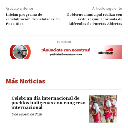
Artículo anterior
Artículo siguiente
Inician programa de
Gobierno municipal realiza con
rehabilitación de vialidades en
éxito segunda jornada de
Poza Rica
Miércoles de Puertas Abiertas
- Publicidad -
Más Noticias
Celebran día internacional de
pueblos indígenas con congreso
internacional
6 de agosto de 2026