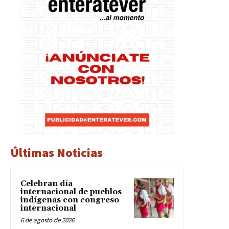
Últimas Noticias
Celebran día
internacional de pueblos
indígenas con congreso
internacional
6 de agosto de 2026