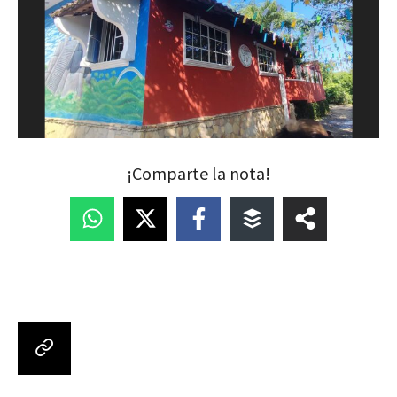
¡Comparte la nota!