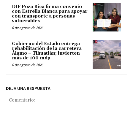
DIF Poza Rica firma convenio
con Estrella Blanca para apoyar
con transporte a personas
vulnerables
6 de agosto de 2026
Gobierno del Estado entrega
rehabilitación de la carretera
Álamo – Tihuatlán; invierten
más de 100 mdp
6 de agosto de 2026
DEJA UNA RESPUESTA