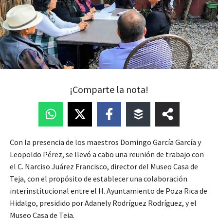
¡Comparte la nota!
Con la presencia de los maestros Domingo García García y
Leopoldo Pérez, se llevó a cabo una reunión de trabajo con
el C. Narciso Juárez Francisco, director del Museo Casa de
Teja, con el propósito de establecer una colaboración
interinstitucional entre el H. Ayuntamiento de Poza Rica de
Hidalgo, presidido por Adanely Rodríguez Rodríguez, y el
Museo Casa de Teja.