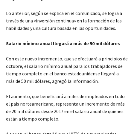
Lo anterior, según se explica en el comunicado, se logra a
través de una «inversión continua» en la formación de las
habilidades y una cultura basada en las oportunidades.
Salario mínimo anual llegará a más de 50 mil dólares
Con este nuevo incremento, que se efectuará a principios de
octubre, el salario mínimo anual para los trabajadores de
tiempo completo en el banco estadounidense llegará a
más de 50 mil dólares, agregó la información.
El aumento, que beneficiará a miles de empleados en todo
el país norteamericano, representa un incremento de más
de 20 mil dólares desde 2017 en el salario anual de quienes
están a tiempo completo.
A su vez, el banco detalló que el 97% de sus empleados