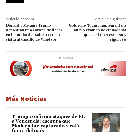
Artículo anterior
Artículo siguiente
Donald y Melania Trump
Gobierno Trump implementará
depositan una corona de flores
nuevo examen de ciudadanía
en la tumba de Isabel II en su
que será más extenso y
visita al castillo de Windsor
riguroso
- Publicidad -
Más Noticias
Trump confirma ataques de EU
a Venezuela; asegura que
Maduro fue capturado y está
fuera del país