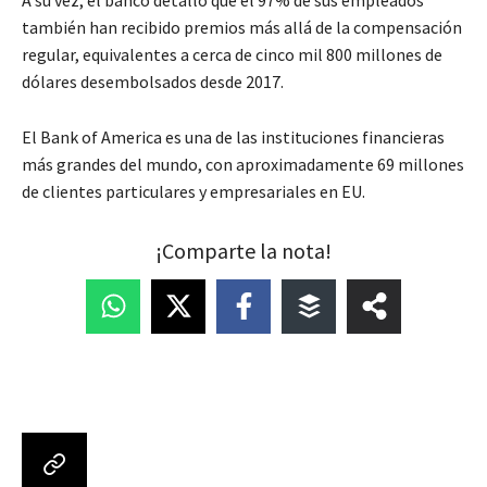
también han recibido premios más allá de la compensación
regular, equivalentes a cerca de cinco mil 800 millones de
dólares desembolsados desde 2017.
El Bank of America es una de las instituciones financieras
más grandes del mundo, con aproximadamente 69 millones
de clientes particulares y empresariales en EU.
¡Comparte la nota!