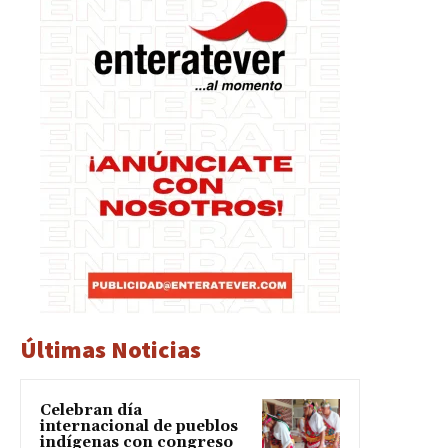
Últimas Noticias
Celebran día
internacional de pueblos
indígenas con congreso