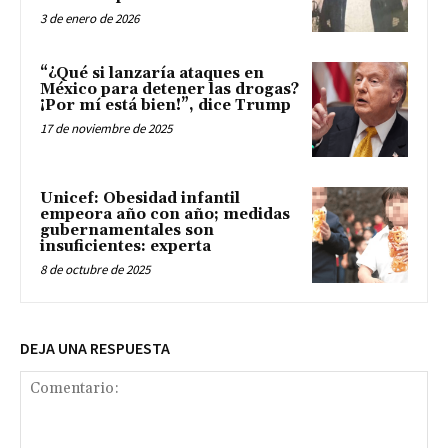
3 de enero de 2026
“¿Qué si lanzaría ataques en
México para detener las drogas?
¡Por mí está bien!”, dice Trump
17 de noviembre de 2025
Unicef: Obesidad infantil
empeora año con año; medidas
gubernamentales son
insuficientes: experta
8 de octubre de 2025
DEJA UNA RESPUESTA