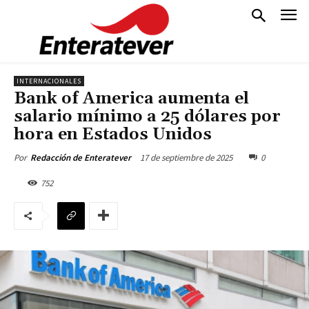
INTERNACIONALES
Bank of America aumenta el
salario mínimo a 25 dólares por
hora en Estados Unidos
17 de septiembre de 2025
0
Por
Redacción de Enteratever
752