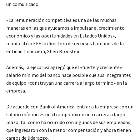
un comunicado.
«La remuneración competitiva es una de las muchas
maneras en las que ayudamos a impulsar el crecimiento
económico y las oportunidades en Estados Unidos»,
manifestó a EFE la directora de recursos humanos de la
entidad financiera, Sheri Bronstein.
Además, la ejecutiva agregó que el «fuerte y creciente»
salario mínimo del banco hace posible que sus integrantes
de equipo «construyan una carrera a largo término» en la
empresa.
De acuerdo con Bank of America, entrar a la empresa con un
salario mínimo es un «trampolín» en una carrera a largo
plazo, tal como ha ocurrido con algunos de sus empleados,
que ingresaron con la menor compensación y ahora tienen
cargos de liderazgo.