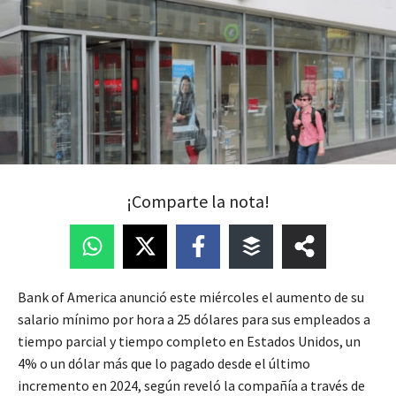
¡Comparte la nota!
Bank of America anunció este miércoles el aumento de su
salario mínimo por hora a 25 dólares para sus empleados a
tiempo parcial y tiempo completo en Estados Unidos, un
4% o un dólar más que lo pagado desde el último
incremento en 2024, según reveló la compañía a través de