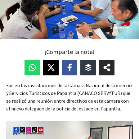
¡Comparte la nota!
Fue en las instalaciones de la Cámara Nacional de Comercio
y Servicios Turísticos de Papantla (CANACO SERVYTUR) que
se realizó una reunión entre directivos de esta cámara con
el nuevo delegado de la policía del estado en Papantla.