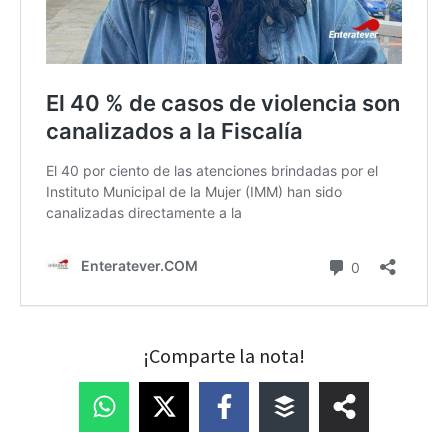
¡Comparte la nota!