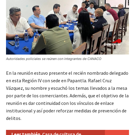
Autoridades policiales se reúnen con integrantes de CANACO
En la reunión estuvo presente el recién nombrado delegado
en esta Región IV con sede en Papantla. Rafael Cruz
Vázquez, su nombre y escuchó los temas llevados a la mesa
por parte de los comerciantes. Además, que el objetivo de la
reunión es dar continuidad con los vínculos de enlace
institucional y así poder reforzar medidas de prevención de
delitos.
Leer también
Casa de cultura de