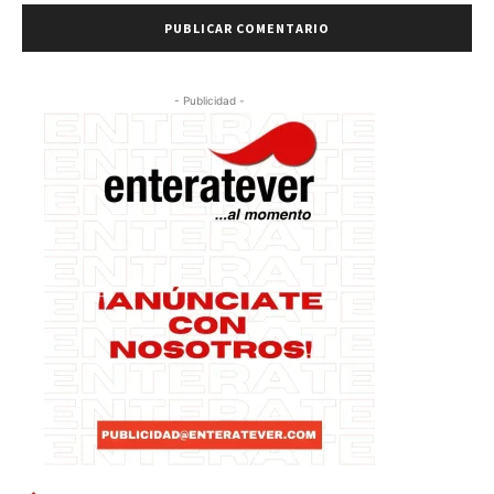
- Publicidad -