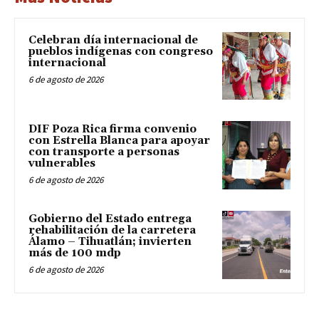
Celebran día internacional de
pueblos indígenas con congreso
internacional
6 de agosto de 2026
DIF Poza Rica firma convenio
con Estrella Blanca para apoyar
con transporte a personas
vulnerables
6 de agosto de 2026
Gobierno del Estado entrega
rehabilitación de la carretera
Álamo – Tihuatlán; invierten
más de 100 mdp
6 de agosto de 2026