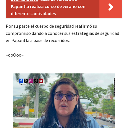
Papantla realiza curso de verano con
diferentes actividades
Por su parte el cuerpo de seguridad reafirmó su
compromiso dando a conocer sus estrategias de seguridad
en Papantla a base de recorridos.
–ooOoo–