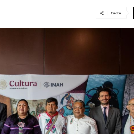
Cuota