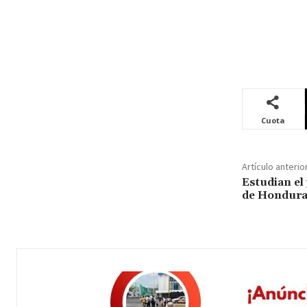
Cuota
Artículo anterio
Estudian el
de Honduras