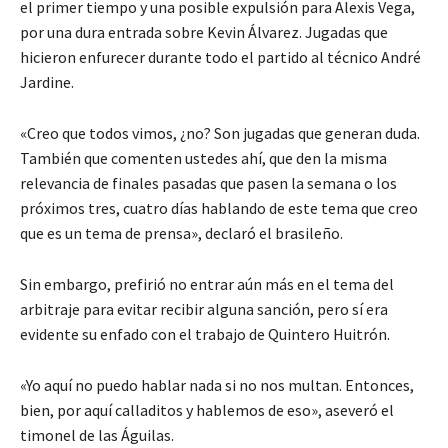
el primer tiempo y una posible expulsión para Alexis Vega,
por una dura entrada sobre Kevin Álvarez. Jugadas que
hicieron enfurecer durante todo el partido al técnico André
Jardine.
«Creo que todos vimos, ¿no? Son jugadas que generan duda.
También que comenten ustedes ahí, que den la misma
relevancia de finales pasadas que pasen la semana o los
próximos tres, cuatro días hablando de este tema que creo
que es un tema de prensa», declaró el brasileño.
Sin embargo, prefirió no entrar aún más en el tema del
arbitraje para evitar recibir alguna sanción, pero sí era
evidente su enfado con el trabajo de Quintero Huitrón.
«Yo aquí no puedo hablar nada si no nos multan. Entonces,
bien, por aquí calladitos y hablemos de eso», aseveró el
timonel de las Águilas.