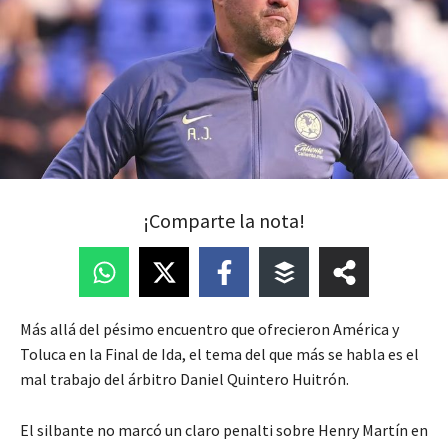
¡Comparte la nota!
Más allá del pésimo encuentro que ofrecieron América y
Toluca en la Final de Ida, el tema del que más se habla es el
mal trabajo del árbitro Daniel Quintero Huitrón.
El silbante no marcó un claro penalti sobre Henry Martín en