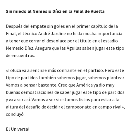
Sin miedo al Nemesio Díez en la Final de Vuelta
Después del empate sin goles en el primer capítulo de la
Final, el técnico André Jardine no le da mucha importancia
a tener que cerrar el desenlace por el título en el estadio
Nemesio Díez. Asegura que las Águilas saben jugar este tipo
de encuentros.
«Toluca va a sentirse más confiante en el partido. Pero este
tipo de partidos también sabemos jugar, sabemos plantear.
Vamos a pensar bastante. Creo que América ya dio muy
buenas demostraciones de saber jugar este tipo de partidos
y va a ser así. Vamos a ver si estamos listos para estar a la
altura del desafío de decidir el campeonato en campo rival»,
concluyó.
El Universal