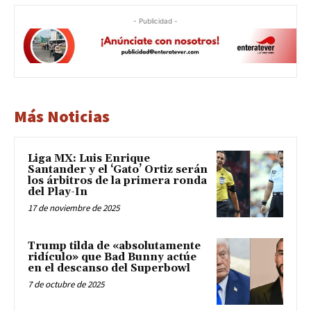
- Publicidad -
Más Noticias
Liga MX: Luis Enrique
Santander y el ‘Gato’ Ortiz serán
los árbitros de la primera ronda
del Play-In
17 de noviembre de 2025
Trump tilda de «absolutamente
ridículo» que Bad Bunny actúe
en el descanso del Superbowl
7 de octubre de 2025