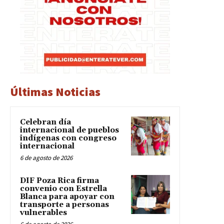
Últimas Noticias
Celebran día
internacional de pueblos
indígenas con congreso
internacional
6 de agosto de 2026
DIF Poza Rica firma
convenio con Estrella
Blanca para apoyar con
transporte a personas
vulnerables