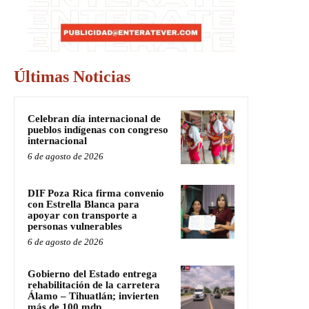
Últimas Noticias
Celebran día internacional de
pueblos indígenas con congreso
internacional
6 de agosto de 2026
DIF Poza Rica firma convenio
con Estrella Blanca para
apoyar con transporte a
personas vulnerables
6 de agosto de 2026
Gobierno del Estado entrega
rehabilitación de la carretera
Álamo – Tihuatlán; invierten
más de 100 mdp