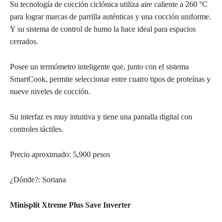
Su tecnología de cocción ciclónica utiliza aire caliente a 260 °C
para lograr marcas de parrilla auténticas y una cocción uniforme.
Y su sistema de control de humo la hace ideal para espacios
cerrados.
Posee un termómetro inteligente que, junto con el sistema
SmartCook, permite seleccionar entre cuatro tipos de proteínas y
nueve niveles de cocción.
Su interfaz es muy intuitiva y tiene una pantalla digital con
controles táctiles.
Precio aproximado: 5,900 pesos
¿Dónde?: Soriana
Minisplit Xtreme Plus Save Inverter