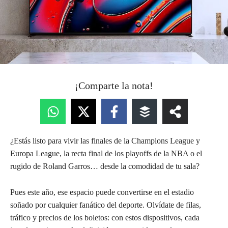
¡Comparte la nota!
¿Estás listo para vivir las finales de la Champions League y
Europa League, la recta final de los playoffs de la NBA o el
rugido de Roland Garros… desde la comodidad de tu sala?
Pues este año, ese espacio puede convertirse en el estadio
soñado por cualquier fanático del deporte. Olvídate de filas,
tráfico y precios de los boletos: con estos dispositivos, cada