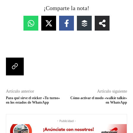
¡Comparte la nota!
Artículo anterior
Artículo siguiente
Para qué sirve el sticker «Tu turno»
Cómo activar el modo «walkie talkie»
en los estados de WhatsApp
en WhatsApp
- Publicidad -