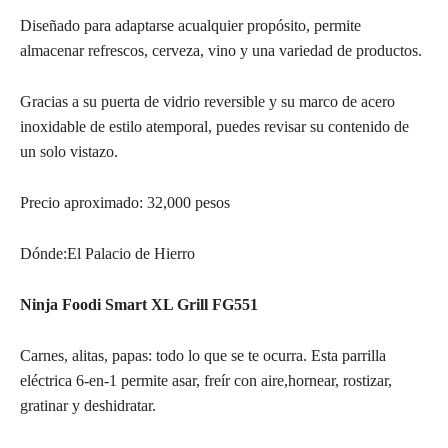
Diseñado para adaptarse acualquier propósito, permite
almacenar refrescos, cerveza, vino y una variedad de productos.
Gracias a su puerta de vidrio reversible y su marco de acero
inoxidable de estilo atemporal, puedes revisar su contenido de
un solo vistazo.
Precio aproximado: 32,000 pesos
Dónde:El Palacio de Hierro
Ninja Foodi Smart XL Grill FG551
Carnes, alitas, papas: todo lo que se te ocurra. Esta parrilla
eléctrica 6-en-1 permite asar, freír con aire,hornear, rostizar,
gratinar y deshidratar.