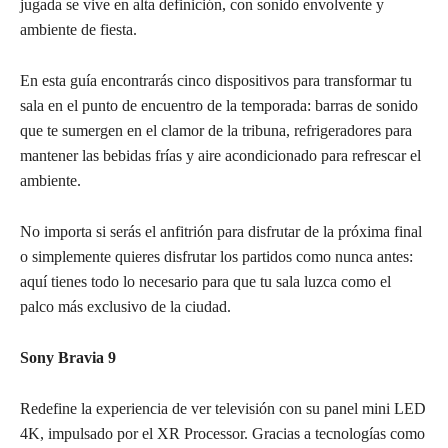
jugada se vive en alta definición, con sonido envolvente y
ambiente de fiesta.
En esta guía encontrarás cinco dispositivos para transformar tu
sala en el punto de encuentro de la temporada: barras de sonido
que te sumergen en el clamor de la tribuna, refrigeradores para
mantener las bebidas frías y aire acondicionado para refrescar el
ambiente.
No importa si serás el anfitrión para disfrutar de la próxima final
o simplemente quieres disfrutar los partidos como nunca antes:
aquí tienes todo lo necesario para que tu sala luzca como el
palco más exclusivo de la ciudad.
Sony Bravia 9
Redefine la experiencia de ver televisión con su panel mini LED
4K, impulsado por el XR Processor. Gracias a tecnologías como