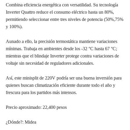
Combina eficiencia energética con versatilidad. Su tecnología
Inverter Quattro reduce el consumo eléctrico hasta un 80%,
permitiendo seleccionar entre tres niveles de potencia (50%,75%
y 100%).
Aunado a ello, la precisión termostática mantiene variaciones
mínimas. Trabaja en ambientes desde los -32 °C hasta 67 °C;
mientras que el blindaje Inverter protege contra variaciones de
voltaje sin necesidad de reguladores adicionales.
Así, este minisplit de 220V podría ser una buena inversión para
quienes buscan climatización eficiente durante todo el año y
frescura para los partidos más intensos.
Precio aproximado: 22,400 pesos
¿Dónde?: Midea