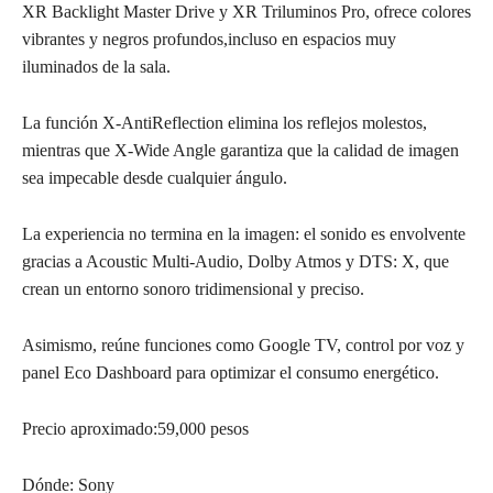
XR Backlight Master Drive y XR Triluminos Pro, ofrece colores
vibrantes y negros profundos,incluso en espacios muy
iluminados de la sala.
La función X-AntiReflection elimina los reflejos molestos,
mientras que X-Wide Angle garantiza que la calidad de imagen
sea impecable desde cualquier ángulo.
La experiencia no termina en la imagen: el sonido es envolvente
gracias a Acoustic Multi-Audio, Dolby Atmos y DTS: X, que
crean un entorno sonoro tridimensional y preciso.
Asimismo, reúne funciones como Google TV, control por voz y
panel Eco Dashboard para optimizar el consumo energético.
Precio aproximado:59,000 pesos
Dónde: Sony