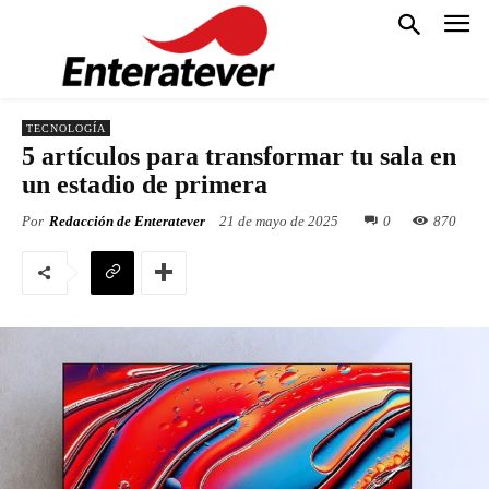
TECNOLOGÍA
5 artículos para transformar tu sala en
un estadio de primera
Por
Redacción de Enteratever
21 de mayo de 2025
0
870