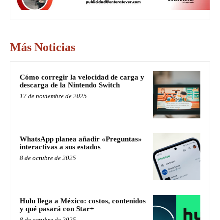
Más Noticias
Cómo corregir la velocidad de carga y
descarga de la Nintendo Switch
17 de noviembre de 2025
WhatsApp planea añadir «Preguntas»
interactivas a sus estados
8 de octubre de 2025
Hulu llega a México: costos, contenidos
y qué pasará con Star+
8 de octubre de 2025