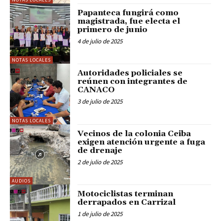
Papanteca fungirá como
magistrada, fue electa el
primero de junio
4 de julio de 2025
NOTAS LOCALES
Autoridades policiales se
reúnen con integrantes de
CANACO
3 de julio de 2025
NOTAS LOCALES
Vecinos de la colonia Ceiba
exigen atención urgente a fuga
de drenaje
2 de julio de 2025
AUDIOS
Motociclistas terminan
derrapados en Carrizal
1 de julio de 2025