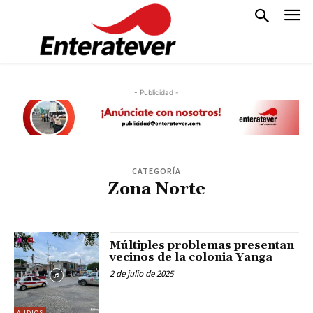
- Publicidad -
CATEGORÍA
Zona Norte
Múltiples problemas presentan
vecinos de la colonia Yanga
2 de julio de 2025
AUDIOS