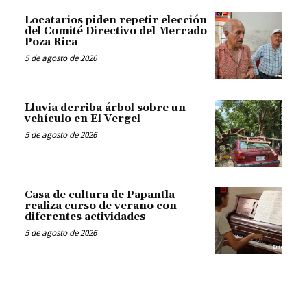
Locatarios piden repetir elección
del Comité Directivo del Mercado
Poza Rica
5 de agosto de 2026
Lluvia derriba árbol sobre un
vehículo en El Vergel
5 de agosto de 2026
Casa de cultura de Papantla
realiza curso de verano con
diferentes actividades
5 de agosto de 2026