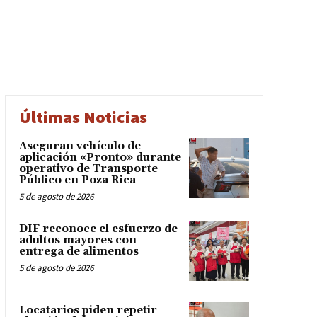
Últimas Noticias
Aseguran vehículo de
aplicación «Pronto» durante
operativo de Transporte
Público en Poza Rica
5 de agosto de 2026
DIF reconoce el esfuerzo de
adultos mayores con
entrega de alimentos
5 de agosto de 2026
Locatarios piden repetir