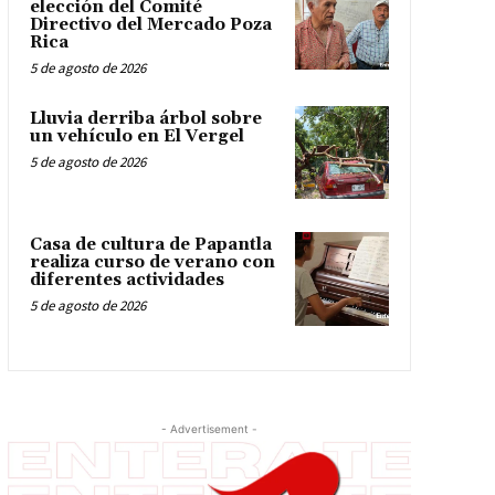
elección del Comité
Directivo del Mercado Poza
Rica
5 de agosto de 2026
Lluvia derriba árbol sobre
un vehículo en El Vergel
5 de agosto de 2026
Casa de cultura de Papantla
realiza curso de verano con
diferentes actividades
5 de agosto de 2026
- Advertisement -