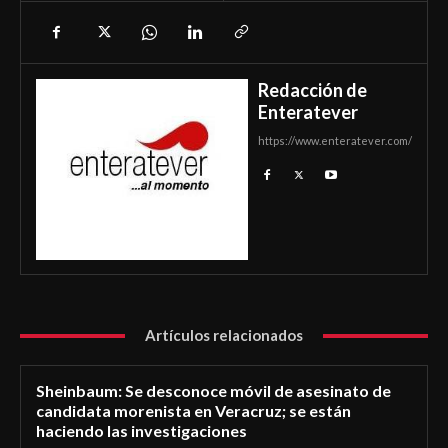
Redacción de
Enteratever
https://www.enteratever.com/
Artículos relacionados
Sheinbaum: Se desconoce móvil de asesinato de
candidata morenista en Veracruz; se están
haciendo las investigaciones