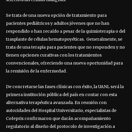
Se trata de una nueva opción de tratamiento para
pacientes pediátricos y adultos jóvenes que no han
respondido o han recaído a pesar de la quimioterapia o del
trasplante de células hematopoyéticas. Generalmente, se
trata de una terapia para pacientes que no responden y no
tienen opciones curativas con los tratamientos
convencionales, ofreciendo una nueva oportunidad para
la remisión de la enfermedad.
De concretarse las fases clínicas con éxito, la UANL será la
primera institución pública del país en contar con esta
alternativa terapéutica avanzada. En reunión con
autoridades del Hospital Universitario, especialistas de
Cofepris confirmaron que darán acompañamiento
regulatorio al diseño del protocolo de investigación a