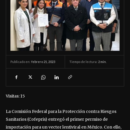
febrero 21, 2023
Tiempo de lectura:
2
min.
Publicado en:
Visitas: 15
La Comisión Federal para la Protección contra Riesgos
Sanitarios (Cofepris) entregó el primer permiso de
importación para un vector lentiviral en México. Con ello,