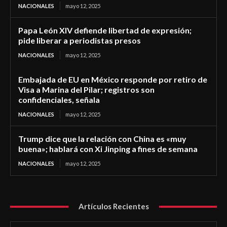
NACIONALES
mayo 12, 2025
Papa León XIV defiende libertad de expresión;
pide liberar a periodistas presos
NACIONALES
mayo 12, 2025
Embajada de EU en México responde por retiro de
Visa a Marina del Pilar; registros son
confidenciales, señala
NACIONALES
mayo 12, 2025
Trump dice que la relación con China es «muy
buena»; hablará con Xi Jinping a fines de semana
NACIONALES
mayo 12, 2025
Artículos Recientes