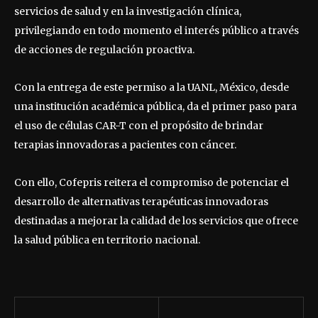
servicios de salud y en la investigación clínica,
privilegiando en todo momento el interés público a través
de acciones de regulación proactiva.
Con la entrega de este permiso a la UANL, México, desde
una institución académica pública, da el primer paso para
el uso de células CAR-T con el propósito de brindar
terapias innovadoras a pacientes con cáncer.
Con ello, Cofepris reitera el compromiso de potenciar el
desarrollo de alternativas terapéuticas innovadoras
destinadas a mejorar la calidad de los servicios que ofrece
la salud pública en territorio nacional.