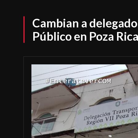
Cambian a delegado
Público en Poza Ric