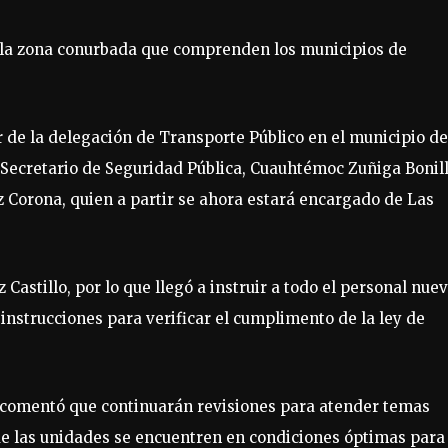
r la zona conurbada que comprenden los municipios de
lar de la delegación de Transporte Público en el municipio de
 Secretario de Seguridad Pública, Cuauhtémoc Zuñiga Bonill
ez Corona, quien a partir se ahora estará encargado de Las
Castillo, por lo que llegó a instruir a todo el personal nuev
instrucciones para verificar el cumplimento de la ley de
o comentó que continuarán revisiones para atender temas
ue las unidades se encuentren en condiciones óptimas para