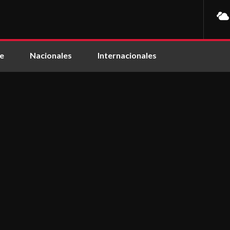
e
Nacionales
Internacionales