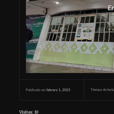
Tiempo de lect
febrero 1, 2023
Publicado en:
Visitas: 10