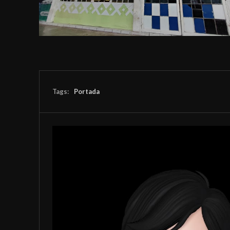
Tags:
Portada