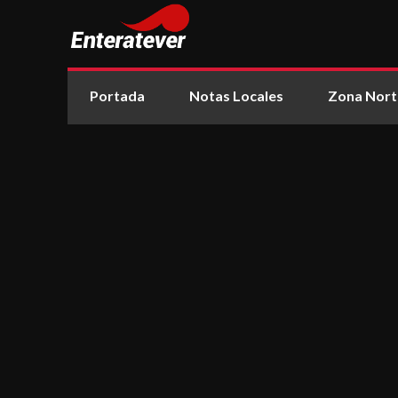
Portada
Notas Locales
Zona Nort