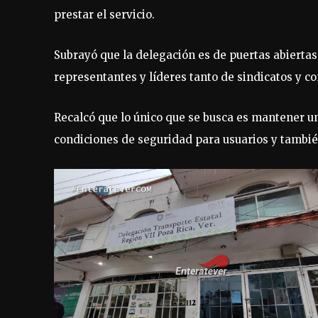
prestar el servicio.
Subrayó que la delegación es de puertas abiertas
representantes y líderes tanto de sindicatos y c
Recalcó que lo único que se busca es mantener u
condiciones de seguridad para usuarios y tambié