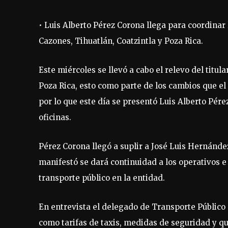
• Luis Alberto Pérez Corona llega para coordina
Cazones, Tihuatlán, Coatzintla y Poza Rica.
Este miércoles se llevó a cabo el relevo del titu
Poza Rica, esto como parte de los cambios que el
por lo que este día se presentó Luis Alberto Pér
oficinas.
Pérez Corona llegó a suplir a José Luis Hernández 
manifestó se dará continuidad a los operativos e 
transporte público en la entidad.
En entrevista el delegado de Transporte Públic
como tarifas de taxis, medidas de seguridad y q