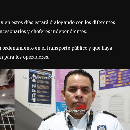
 y en estos días estará dialogando con los diferentes
oncesonarios y choferes independientes.
n ordenamiento en el transporte público y que haya
n para los operadores.